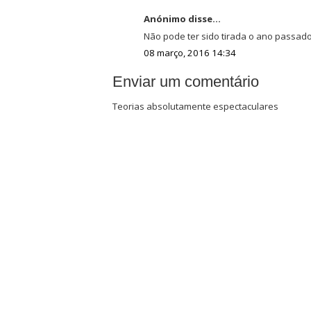
Anónimo disse...
Não pode ter sido tirada o ano passad
08 março, 2016 14:34
Enviar um comentário
Teorias absolutamente espectaculares