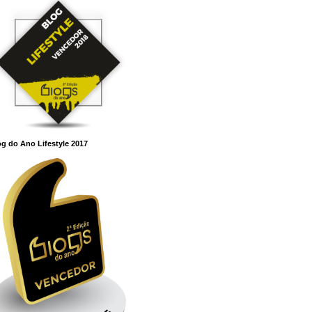
g do Ano Lifestyle 2017