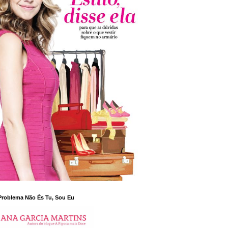
Problema Não És Tu, Sou Eu