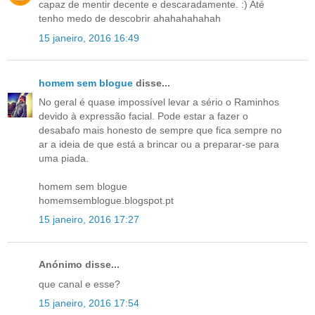
capaz de mentir decente e descaradamente. :) Até
tenho medo de descobrir ahahahahahah
15 janeiro, 2016 16:49
homem sem blogue
disse...
No geral é quase impossível levar a sério o Raminhos
devido à expressão facial. Pode estar a fazer o
desabafo mais honesto de sempre que fica sempre no
ar a ideia de que está a brincar ou a preparar-se para
uma piada.
homem sem blogue
homemsemblogue.blogspot.pt
15 janeiro, 2016 17:27
Anónimo disse...
que canal e esse?
15 janeiro, 2016 17:54