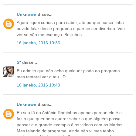
Unknown
disse...
Agora fiquei curiosa para saber, até porque nunca tinha
ouvido falar desse programa e parece ser divertido. Vou
ver se não me esqueço. Beijinhos.
16 janeiro, 2016 10:36
S*
disse...
Eu admito que não acho qualquer piada ao programa...
mas tentarei ver o teu. :D
16 janeiro, 2016 10:49
Unknown
disse...
Eu sou fã do António Raminhos apenas porque ele é e
faz o que quer sem querer saber o que alguém possa
pensar e o grande exemplo é os videos com as Marias.
Mas falando do programa, ainda não vi mas tenho