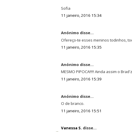
Sofia
11 janeiro, 2016 15:34
Anónimo disse...
Ofereço-te esses meninos todinhos, todi
11 janeiro, 2016 15:35
Anónimo disse...
MESMO PIPOCA!!!!! Ainda assim o Brad'zi
11 janeiro, 2016 15:39
Anónimo disse...
O de branco.
11 janeiro, 2016 15:51
Vanessa S.
disse...