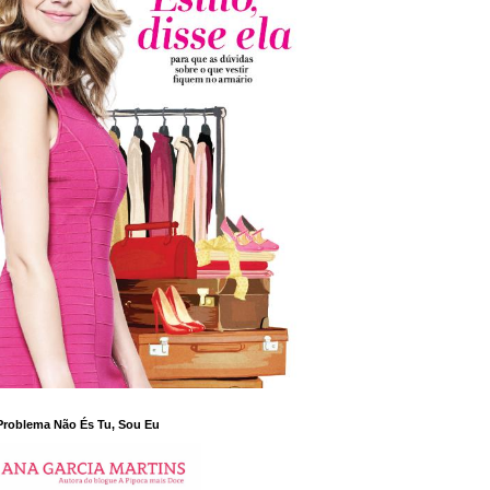
Problema Não És Tu, Sou Eu