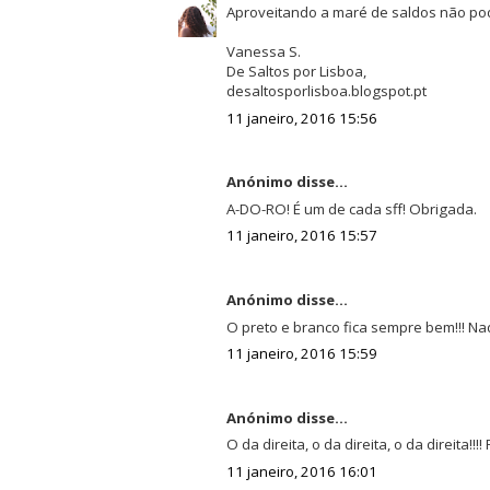
Aproveitando a maré de saldos não pod
Vanessa S.
De Saltos por Lisboa,
desaltosporlisboa.blogspot.pt
11 janeiro, 2016 15:56
Anónimo disse...
A-DO-RO! É um de cada sff! Obrigada.
11 janeiro, 2016 15:57
Anónimo disse...
O preto e branco fica sempre bem!!! Nad
11 janeiro, 2016 15:59
Anónimo disse...
O da direita, o da direita, o da direita!!
11 janeiro, 2016 16:01