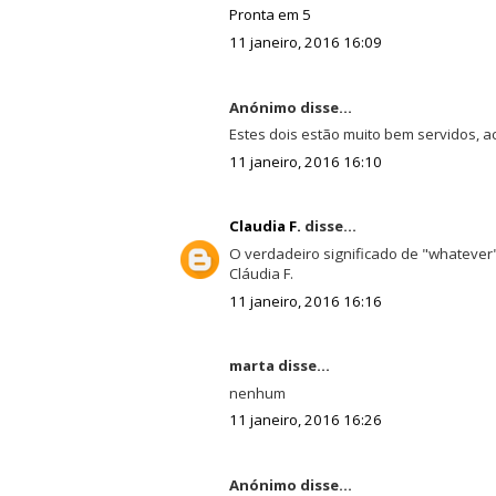
Pronta em 5
11 janeiro, 2016 16:09
Anónimo disse...
Estes dois estão muito bem servidos, a
11 janeiro, 2016 16:10
Claudia F.
disse...
O verdadeiro significado de "whatever"!
Cláudia F.
11 janeiro, 2016 16:16
marta disse...
nenhum
11 janeiro, 2016 16:26
Anónimo disse...