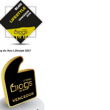
g do Ano Lifestyle 2017