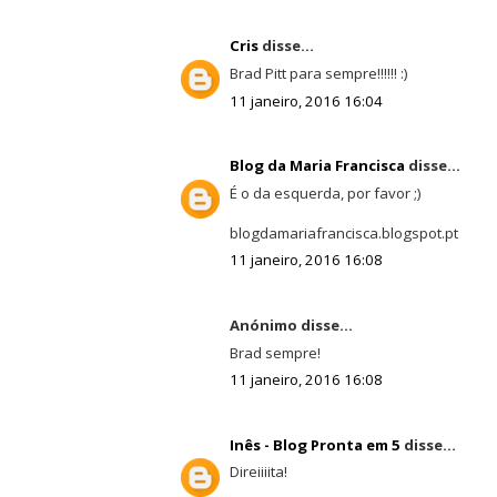
Cris
disse...
Brad Pitt para sempre!!!!!! :)
11 janeiro, 2016 16:04
Blog da Maria Francisca
disse...
É o da esquerda, por favor ;)
blogdamariafrancisca.blogspot.pt
11 janeiro, 2016 16:08
Anónimo disse...
Brad sempre!
11 janeiro, 2016 16:08
Inês - Blog Pronta em 5
disse...
Direiiiita!