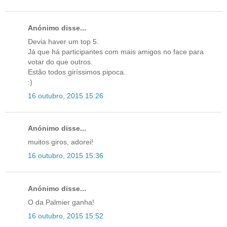
Anónimo disse...
Devia haver um top 5.
Já que há participantes com mais amigos no face para
votar do que outros.
Estão todos giríssimos pipoca.
:)
16 outubro, 2015 15:26
Anónimo disse...
muitos giros, adorei!
16 outubro, 2015 15:36
Anónimo disse...
O da Palmier ganha!
16 outubro, 2015 15:52