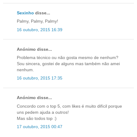
Sexinho
disse...
Palmy, Palmy, Palmy!
16 outubro, 2015 16:39
Anónimo disse...
Problema técnico ou não gosta mesmo de nenhum?
Sou sincera, gostei de alguns mas também não amei
nenhum.
16 outubro, 2015 17:35
Anónimo disse...
Concordo com o top 5, com likes é muito difícil porque
uns pedem ajuda a outros!
Mas são todos top :)
17 outubro, 2015 00:47