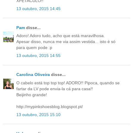
XPETACULO!!
13 outubro, 2015 14:45
Pam
disse...
Adoro! Adoro tudo, acho que está maravilhosa.
Apesar disso, nunca me via assim vestida... isto é só
para quem pode :p
13 outubro, 2015 14:55
Carolina Oliveira
disse...
O cabelo está top top top! ADORO!! Pipoca, quando se
fartar da LV pode envia-la cá para casa!!
Beijinho grande!
http://mypinkshoesblog.blogspot.pt/
13 outubro, 2015 15:10