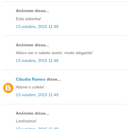
Anónimo disse...
Está soberba!
13 outubro, 2015 11:48
Anónimo disse...
Adoro ver o cabelo assim, muito elegante!
13 outubro, 2015 11:48
Cláudia Ramos
disse...
Adorei o colete!
13 outubro, 2015 11:49
Anónimo disse...
Lindíssima!
13 outubro, 2015 11:49