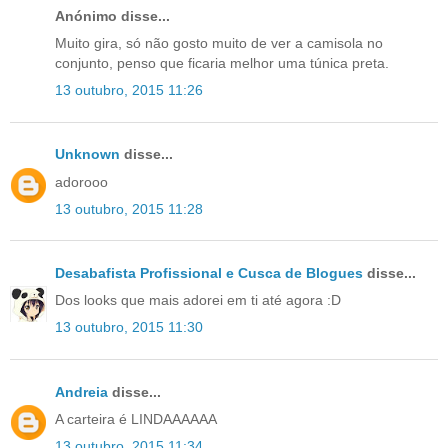
Anónimo disse...
Muito gira, só não gosto muito de ver a camisola no
conjunto, penso que ficaria melhor uma túnica preta.
13 outubro, 2015 11:26
Unknown
disse...
adorooo
13 outubro, 2015 11:28
Desabafista Profissional e Cusca de Blogues
disse...
Dos looks que mais adorei em ti até agora :D
13 outubro, 2015 11:30
Andreia
disse...
A carteira é LINDAAAAAA
13 outubro, 2015 11:34