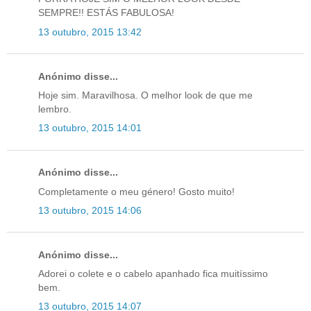
SEMPRE!! ESTÁS FABULOSA!
13 outubro, 2015 13:42
Anónimo disse...
Hoje sim. Maravilhosa. O melhor look de que me
lembro.
13 outubro, 2015 14:01
Anónimo disse...
Completamente o meu género! Gosto muito!
13 outubro, 2015 14:06
Anónimo disse...
Adorei o colete e o cabelo apanhado fica muitíssimo
bem.
13 outubro, 2015 14:07