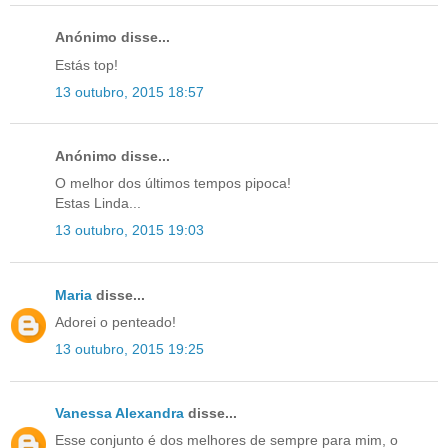
Anónimo disse...
Estás top!
13 outubro, 2015 18:57
Anónimo disse...
O melhor dos últimos tempos pipoca!
Estas Linda...
13 outubro, 2015 19:03
Maria
disse...
Adorei o penteado!
13 outubro, 2015 19:25
Vanessa Alexandra
disse...
Esse conjunto é dos melhores de sempre para mim, o