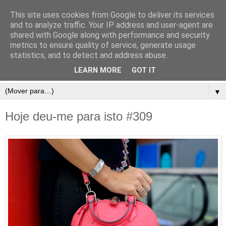
This site uses cookies from Google to deliver its services
and to analyze traffic. Your IP address and user-agent are
shared with Google along with performance and security
metrics to ensure quality of service, generate usage
statistics, and to detect and address abuse.
LEARN MORE
GOT IT
▼
Hoje deu-me para isto #309