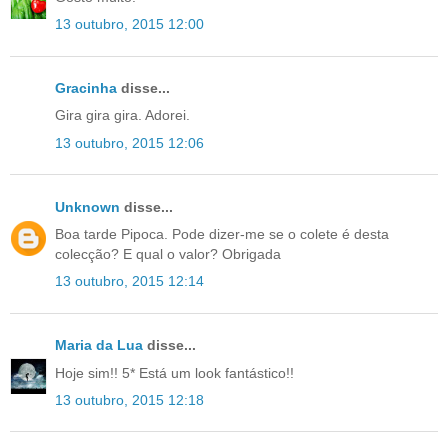
13 outubro, 2015 12:00
Gracinha
disse...
Gira gira gira. Adorei.
13 outubro, 2015 12:06
Unknown
disse...
Boa tarde Pipoca. Pode dizer-me se o colete é desta
colecção? E qual o valor? Obrigada
13 outubro, 2015 12:14
Maria da Lua
disse...
Hoje sim!! 5* Está um look fantástico!!
13 outubro, 2015 12:18