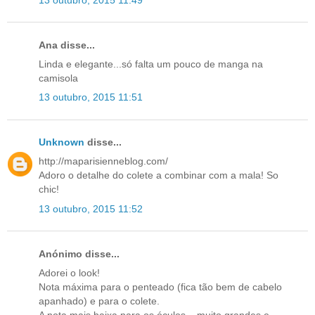
Ana disse...
Linda e elegante...só falta um pouco de manga na
camisola
13 outubro, 2015 11:51
Unknown
disse...
http://maparisienneblog.com/
Adoro o detalhe do colete a combinar com a mala! So
chic!
13 outubro, 2015 11:52
Anónimo disse...
Adorei o look!
Nota máxima para o penteado (fica tão bem de cabelo
apanhado) e para o colete.