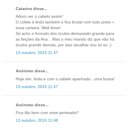
Catarina disse...
Adoro ver o cabelo assim!
O colete é lindo também e fica brutal com tudo preto +
essa carteira. Well done!
Só acho o formato dos óculos demasiado grande para
as feições da Ana... Mas o meu marido diz que não há
óculos grande demais, por isso secalhar sou só eu :)
13 outubro, 2015 11:47
Anónimo disse...
Hoje sim, linda e com o cabelo apanhado...uma brasa!
13 outubro, 2015 11:47
Anónimo disse...
Fica tão bem com esse penteado!!
13 outubro, 2015 11:48