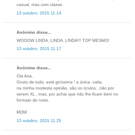
casual, mas com classe.
13 outubro, 2015 11:14
Anónimo disse...
WOOOW LINDA, LINDA, LINDA!!! TOP MESMO!
13 outubro, 2015 11:17
Anónimo disse...
Olá Ana,
Gosto de tudo, está giríssima ! a única -valia,
na minha modesta opinião, são os óculos...não por
serem XL , mas, por achar que não lhe ficam bem no
formato de rosto.
MDM
13 outubro, 2015 11:25