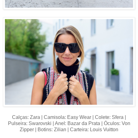
Calças: Zara | Camisola: Easy Wear | Colete: Sfera |
Pulseira: Swarovski | Anel: Bazar da Prata | Óculos: Von
Zipper | Botins: Zilian | Carteira: Louis Vuitton