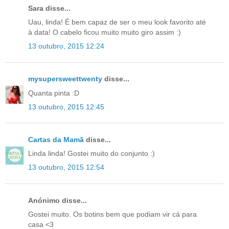
Sara disse...
Uau, linda! É bem capaz de ser o meu look favorito até
à data! O cabelo ficou muito muito giro assim :)
13 outubro, 2015 12:24
mysupersweettwenty
disse...
Quanta pinta :D
13 outubro, 2015 12:45
Cartas da Mamã
disse...
Linda linda! Gostei muito do conjunto :)
13 outubro, 2015 12:54
Anónimo disse...
Gostei muito. Os botins bem que podiam vir cá para
casa <3