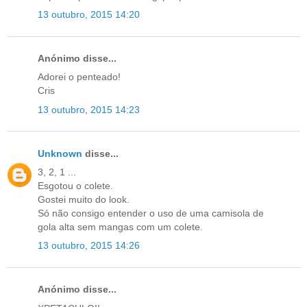
13 outubro, 2015 14:20
Anónimo disse...
Adorei o penteado!
Cris
13 outubro, 2015 14:23
Unknown
disse...
3, 2, 1 ...
Esgotou o colete.
Gostei muito do look.
Só não consigo entender o uso de uma camisola de
gola alta sem mangas com um colete.
13 outubro, 2015 14:26
Anónimo disse...