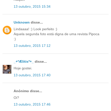
13 outubro, 2015 15:34
Unknown
disse...
Lindaaaa! :) Look perfeito :)
Aquela segunda foto está digna de uma revista Pipoca
:)
13 outubro, 2015 17:12
_+*Ælitis*+_
disse...
Hoje gostei.
13 outubro, 2015 17:40
Anónimo disse...
Oi?
13 outubro, 2015 17:46