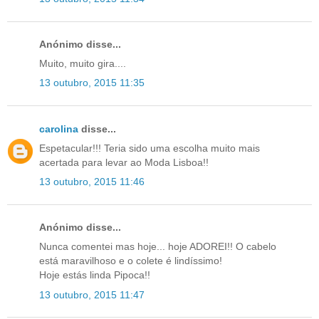
Anónimo disse...
Muito, muito gira....
13 outubro, 2015 11:35
carolina
disse...
Espetacular!!! Teria sido uma escolha muito mais
acertada para levar ao Moda Lisboa!!
13 outubro, 2015 11:46
Anónimo disse...
Nunca comentei mas hoje... hoje ADOREI!! O cabelo
está maravilhoso e o colete é lindíssimo!
Hoje estás linda Pipoca!!
13 outubro, 2015 11:47