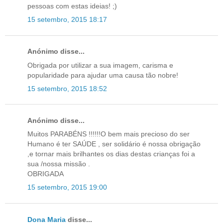
pessoas com estas ideias! ;)
15 setembro, 2015 18:17
Anónimo disse...
Obrigada por utilizar a sua imagem, carisma e
popularidade para ajudar uma causa tão nobre!
15 setembro, 2015 18:52
Anónimo disse...
Muitos PARABÉNS !!!!!!O bem mais precioso do ser
Humano é ter SAÚDE , ser solidário é nossa obrigação
,e tornar mais brilhantes os dias destas crianças foi a
sua /nossa missão .
OBRIGADA
15 setembro, 2015 19:00
Dona Maria
disse...