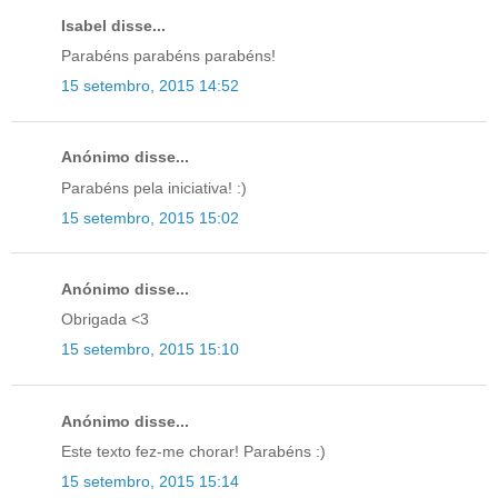
Isabel disse...
Parabéns parabéns parabéns!
15 setembro, 2015 14:52
Anónimo disse...
Parabéns pela iniciativa! :)
15 setembro, 2015 15:02
Anónimo disse...
Obrigada <3
15 setembro, 2015 15:10
Anónimo disse...
Este texto fez-me chorar! Parabéns :)
15 setembro, 2015 15:14