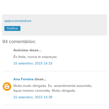
apipocamaisdoce
Partilhar
94 comentários:
Anónimo disse...
És linda, nunca te esqueças.
15 setembro, 2015 14:33
Ana Ferreira
disse...
Muito,muito obrigada. Eu, assentimental assumida,
fiquei mesmo comovida. Muito obrigada.
15 setembro, 2015 14:38