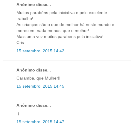
Anónimo disse...
Muitos parabéns pela iniciativa e pelo excelente
trabalho!
As crianças são o que de melhor há neste mundo e
merecem, nada menos, que o melhor!
Mais uma vez muitos parabéns pela iniciativa!
Cris
15 setembro, 2015 14:42
Anónimo disse...
Caramba, que Mulher!!!
15 setembro, 2015 14:45
Anónimo disse...
:)
15 setembro, 2015 14:47