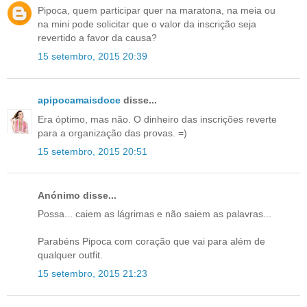
Pipoca, quem participar quer na maratona, na meia ou
na mini pode solicitar que o valor da inscrição seja
revertido a favor da causa?
15 setembro, 2015 20:39
apipocamaisdoce
disse...
Era óptimo, mas não. O dinheiro das inscrições reverte
para a organização das provas. =)
15 setembro, 2015 20:51
Anónimo disse...
Possa... caiem as lágrimas e não saiem as palavras...
Parabéns Pipoca com coração que vai para além de
qualquer outfit.
15 setembro, 2015 21:23