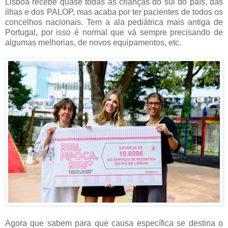
Lisboa recebe quase todas as crianças do sul do país, das
ilhas e dos PALOP, mas acaba por ter pacientes de todos os
concelhos nacionais. Tem a ala pediátrica mais antiga de
Portugal, por isso é normal que vá sempre precisando de
algumas melhorias, de novos equipamentos, etc.
Agora que sabem para que causa específica se destina o