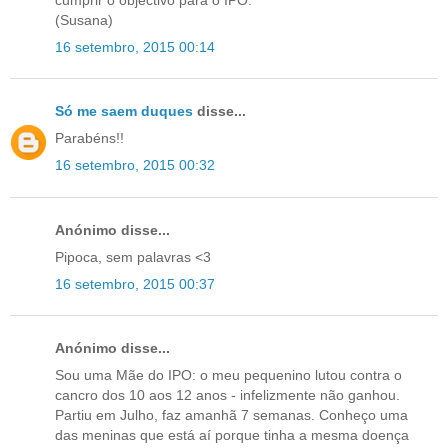
(Susana)
16 setembro, 2015 00:14
Só me saem duques
disse...
Parabéns!!
16 setembro, 2015 00:32
Anónimo disse...
Pipoca, sem palavras <3
16 setembro, 2015 00:37
Anónimo disse...
Sou uma Mãe do IPO: o meu pequenino lutou contra o
cancro dos 10 aos 12 anos - infelizmente não ganhou.
Partiu em Julho, faz amanhã 7 semanas. Conheço uma
das meninas que está aí porque tinha a mesma doença