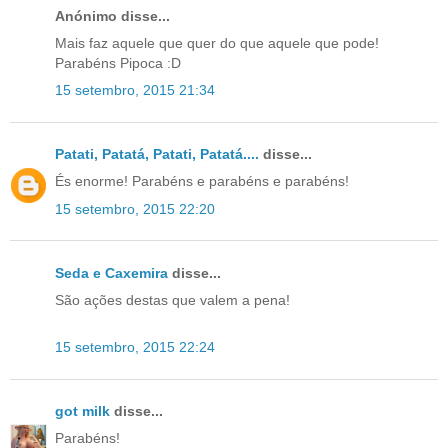
Anónimo disse...
Mais faz aquele que quer do que aquele que pode!
Parabéns Pipoca :D
15 setembro, 2015 21:34
Patati, Patatá, Patati, Patatá....
disse...
És enorme! Parabéns e parabéns e parabéns!
15 setembro, 2015 22:20
Seda e Caxemira
disse...
São ações destas que valem a pena!
15 setembro, 2015 22:24
got milk
disse...
Parabéns!