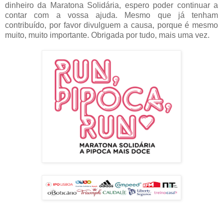
dinheiro da Maratona Solidária, espero poder continuar a
contar com a vossa ajuda. Mesmo que já tenham
contribuído, por favor divulguem a causa, porque é mesmo
muito, muito importante. Obrigada por tudo, mais uma vez.