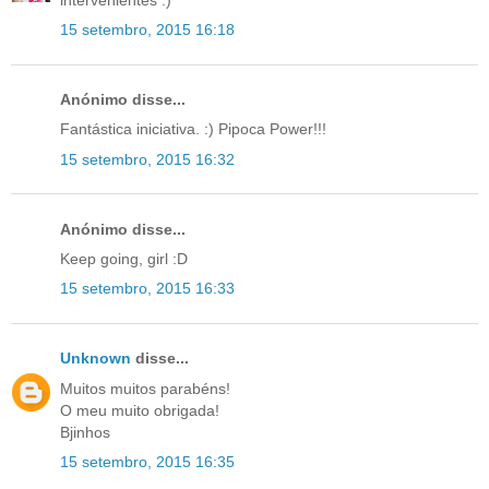
15 setembro, 2015 16:18
Anónimo disse...
Fantástica iniciativa. :) Pipoca Power!!!
15 setembro, 2015 16:32
Anónimo disse...
Keep going, girl :D
15 setembro, 2015 16:33
Unknown
disse...
Muitos muitos parabéns!
O meu muito obrigada!
Bjinhos
15 setembro, 2015 16:35