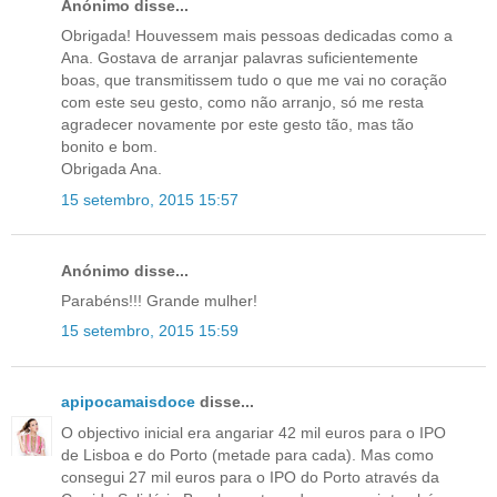
Anónimo disse...
Obrigada! Houvessem mais pessoas dedicadas como a
Ana. Gostava de arranjar palavras suficientemente
boas, que transmitissem tudo o que me vai no coração
com este seu gesto, como não arranjo, só me resta
agradecer novamente por este gesto tão, mas tão
bonito e bom.
Obrigada Ana.
15 setembro, 2015 15:57
Anónimo disse...
Parabéns!!! Grande mulher!
15 setembro, 2015 15:59
apipocamaisdoce
disse...
O objectivo inicial era angariar 42 mil euros para o IPO
de Lisboa e do Porto (metade para cada). Mas como
consegui 27 mil euros para o IPO do Porto através da