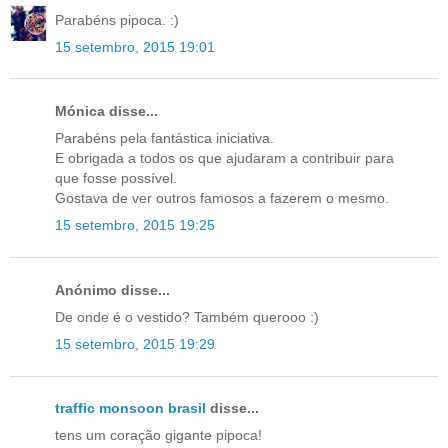
Parabéns pipoca. :)
15 setembro, 2015 19:01
Mónica disse...
Parabéns pela fantástica iniciativa.
E obrigada a todos os que ajudaram a contribuir para
que fosse possível.
Gostava de ver outros famosos a fazerem o mesmo.
15 setembro, 2015 19:25
Anónimo disse...
De onde é o vestido? Também querooo :)
15 setembro, 2015 19:29
traffic monsoon brasil
disse...
tens um coração gigante pipoca!