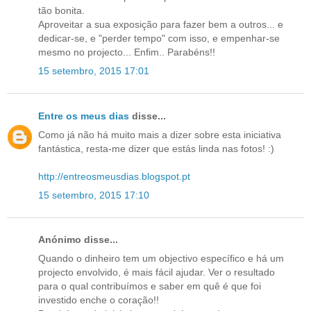
tão bonita.
Aproveitar a sua exposição para fazer bem a outros... e
dedicar-se, e "perder tempo" com isso, e empenhar-se
mesmo no projecto... Enfim.. Parabéns!!
15 setembro, 2015 17:01
Entre os meus dias
disse...
Como já não há muito mais a dizer sobre esta iniciativa
fantástica, resta-me dizer que estás linda nas fotos! :)
http://entreosmeusdias.blogspot.pt
15 setembro, 2015 17:10
Anónimo disse...
Quando o dinheiro tem um objectivo específico e há um
projecto envolvido, é mais fácil ajudar. Ver o resultado
para o qual contribuímos e saber em quê é que foi
investido enche o coração!!