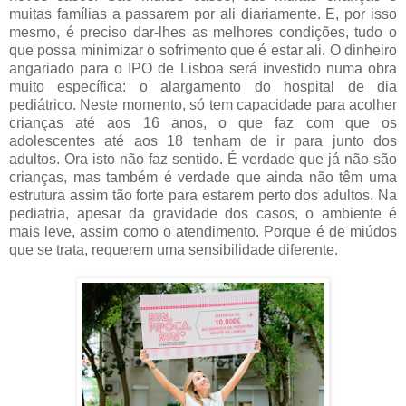
muitas famílias a passarem por ali diariamente. E, por isso
mesmo, é preciso dar-lhes as melhores condições, tudo o
que possa minimizar o sofrimento que é estar ali. O dinheiro
angariado para o IPO de Lisboa será investido numa obra
muito específica: o alargamento do hospital de dia
pediátrico. Neste momento, só tem capacidade para acolher
crianças até aos 16 anos, o que faz com que os
adolescentes até aos 18 tenham de ir para junto dos
adultos. Ora isto não faz sentido. É verdade que já não são
crianças, mas também é verdade que ainda não têm uma
estrutura assim tão forte para estarem perto dos adultos. Na
pediatria, apesar da gravidade dos casos, o ambiente é
mais leve, assim como o atendimento. Porque é de miúdos
que se trata, requerem uma sensibilidade diferente.