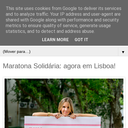
This site uses cookies from Google to deliver its services
and to analyze traffic. Your IP address and user-agent are
shared with Google along with performance and security
metrics to ensure quality of service, generate usage
statistics, and to detect and address abuse.
LEARN MORE
GOT IT
▼
Maratona Solidária: agora em Lisboa!