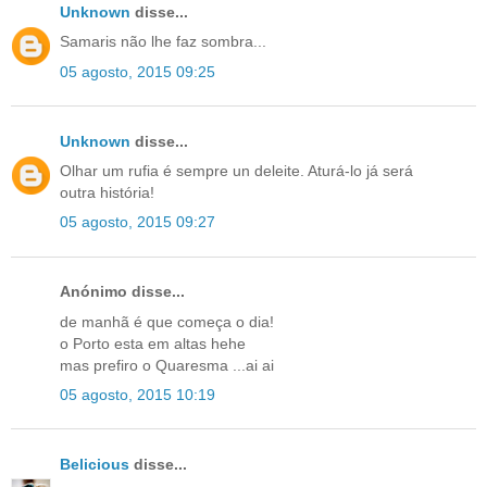
Unknown
disse...
Samaris não lhe faz sombra...
05 agosto, 2015 09:25
Unknown
disse...
Olhar um rufia é sempre un deleite. Aturá-lo já será
outra história!
05 agosto, 2015 09:27
Anónimo disse...
de manhã é que começa o dia!
o Porto esta em altas hehe
mas prefiro o Quaresma ...ai ai
05 agosto, 2015 10:19
Belicious
disse...