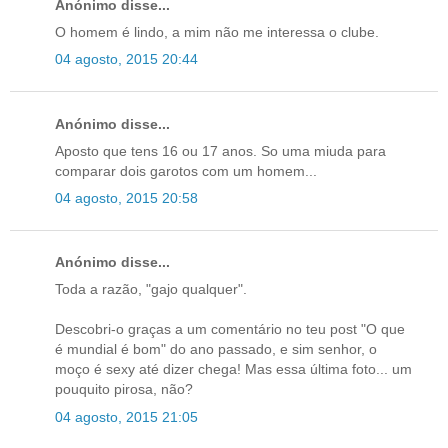
Anónimo disse...
O homem é lindo, a mim não me interessa o clube.
04 agosto, 2015 20:44
Anónimo disse...
Aposto que tens 16 ou 17 anos. So uma miuda para
comparar dois garotos com um homem...
04 agosto, 2015 20:58
Anónimo disse...
Toda a razão, "gajo qualquer".
Descobri-o graças a um comentário no teu post "O que
é mundial é bom" do ano passado, e sim senhor, o
moço é sexy até dizer chega! Mas essa última foto... um
pouquito pirosa, não?
04 agosto, 2015 21:05