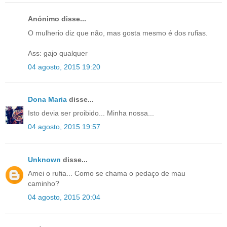
Anónimo disse...
O mulherio diz que não, mas gosta mesmo é dos rufias.
Ass: gajo qualquer
04 agosto, 2015 19:20
Dona Maria
disse...
Isto devia ser proibido... Minha nossa...
04 agosto, 2015 19:57
Unknown
disse...
Amei o rufia... Como se chama o pedaço de mau
caminho?
04 agosto, 2015 20:04