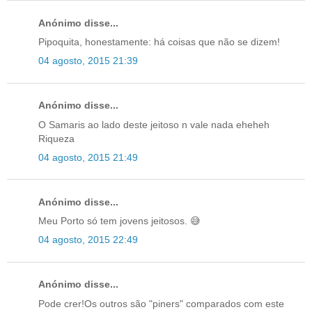
Anónimo disse...
Pipoquita, honestamente: há coisas que não se dizem!
04 agosto, 2015 21:39
Anónimo disse...
O Samaris ao lado deste jeitoso n vale nada eheheh
Riqueza
04 agosto, 2015 21:49
Anónimo disse...
Meu Porto só tem jovens jeitosos. 😅
04 agosto, 2015 22:49
Anónimo disse...
Pode crer!Os outros são "piners" comparados com este