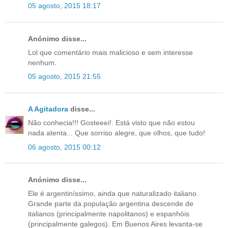
05 agosto, 2015 18:17
Anónimo disse...
Lol que comentário mais malicioso e sem interesse
nenhum.
05 agosto, 2015 21:55
A Agitadora
disse...
Não conhecia!!! Gosteeei!. Está visto que não estou
nada atenta... Que sorriso alegre, que olhos, que tudo!
06 agosto, 2015 00:12
Anónimo disse...
Ele é argentiníssimo, ainda que naturalizado italiano.
Grande parte da população argentina descende de
italianos (principalmente napolitanos) e espanhóis
(principalmente galegos). Em Buenos Aires levanta-se