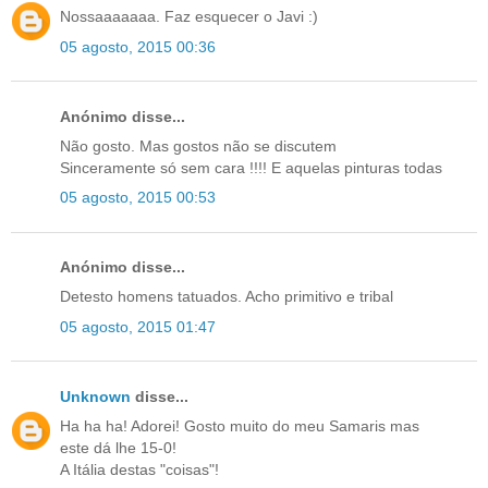
Nossaaaaaaa. Faz esquecer o Javi :)
05 agosto, 2015 00:36
Anónimo disse...
Não gosto. Mas gostos não se discutem
Sinceramente só sem cara !!!! E aquelas pinturas todas
05 agosto, 2015 00:53
Anónimo disse...
Detesto homens tatuados. Acho primitivo e tribal
05 agosto, 2015 01:47
Unknown
disse...
Ha ha ha! Adorei! Gosto muito do meu Samaris mas
este dá lhe 15-0!
A Itália destas "coisas"!