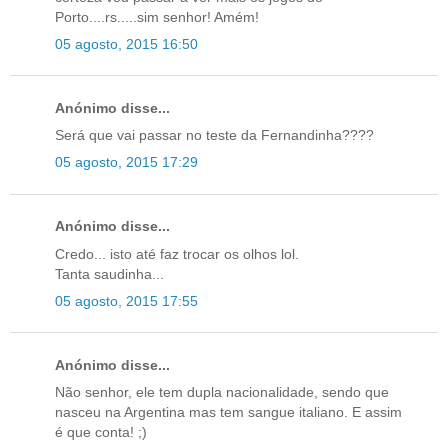
Porto....rs.....sim senhor! Amém!
05 agosto, 2015 16:50
Anónimo disse...
Será que vai passar no teste da Fernandinha????
05 agosto, 2015 17:29
Anónimo disse...
Credo... isto até faz trocar os olhos lol.
Tanta saudinha...
05 agosto, 2015 17:55
Anónimo disse...
Não senhor, ele tem dupla nacionalidade, sendo que
nasceu na Argentina mas tem sangue italiano. E assim
é que conta! ;)