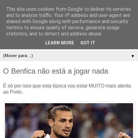
This site uses cookies from Google to deliver its services
and to analyze traffic. Your IP address and user-agent are
shared with Google along with performance and security
metrics to ensure quality of service, generate usage
statistics, and to detect and address abuse.
LEARN MORE
GOT IT
▼
O Benfica não está a jogar nada
É só por isso que esta época vou estar MUITO mais atenta
ao Porto.