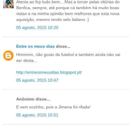
Atenta ao fcp tudo bem... Mas a torcer pelas vitórias do
Benfica, sempre, até porque cá também há muito boas
vistas e na minha opinião bem melhores que esta nova
aquisição, mesmo tendo selo italiano :)
05 agosto, 2015 10:20
Entre os meus dias
disse...
Hmmmm, não gosto de futebol e também ainda não vai
ser desta...
http://entreosmeusdias.blogspot.pt/
05 agosto, 2015 10:47
Anónimo disse...
E vem sozinho, pois a Jimena foi rifada!
05 agosto, 2015 10:51