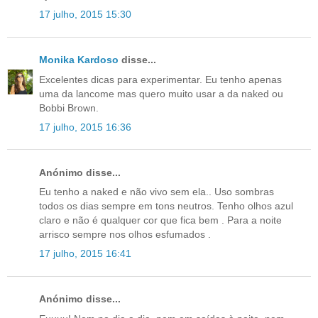
17 julho, 2015 15:30
Monika Kardoso
disse...
Excelentes dicas para experimentar. Eu tenho apenas
uma da lancome mas quero muito usar a da naked ou
Bobbi Brown.
17 julho, 2015 16:36
Anónimo disse...
Eu tenho a naked e não vivo sem ela.. Uso sombras
todos os dias sempre em tons neutros. Tenho olhos azul
claro e não é qualquer cor que fica bem . Para a noite
arrisco sempre nos olhos esfumados .
17 julho, 2015 16:41
Anónimo disse...