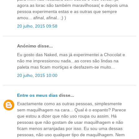
agora as lorac são também maravilhosas( e depois uma
pessoa experimenta estas e as outras que sempre
amou... afinal, afinal.. ;) )
20 julho, 2015 09:58
Anónimo disse...
Eu gosto das Naked, mas já experimentei a Chocolat e
não me impressionou nada...as cores são lindas na
paleta mas ficam mortiças e desfazem-se muito...
20 julho, 2015 10:00
Entre os meus dias
disse...
Exactamente como as outras pessoas, simplesmente
sem maquilhagem na cara... Qual é o espanto? Parece
que estou a dizer que não uso roupa ou assim. Há
pessoas que não gostam de usar maquilhagem e não
ficam menos arranjadas por isso. Eu sou uma dessas
pessoas, não uso qualquer tipo de maquilhagem. Nem