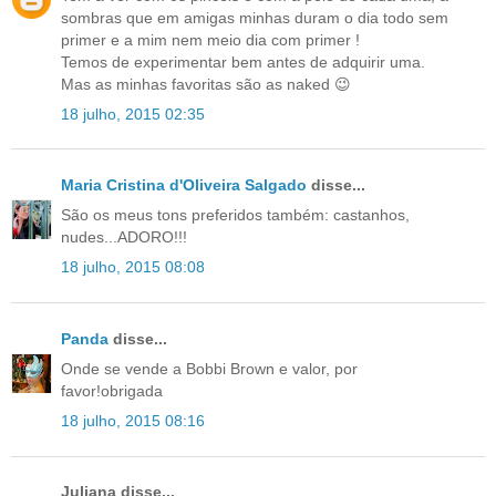
sombras que em amigas minhas duram o dia todo sem
primer e a mim nem meio dia com primer !
Temos de experimentar bem antes de adquirir uma.
Mas as minhas favoritas são as naked 😉
18 julho, 2015 02:35
Maria Cristina d'Oliveira Salgado
disse...
São os meus tons preferidos também: castanhos,
nudes...ADORO!!!
18 julho, 2015 08:08
Panda
disse...
Onde se vende a Bobbi Brown e valor, por
favor!obrigada
18 julho, 2015 08:16
Juliana disse...