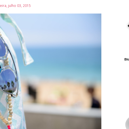
eira, julho 03, 2015
Blo