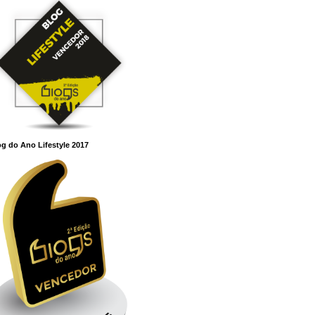
g do Ano Lifestyle 2017