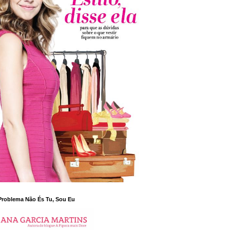
Problema Não És Tu, Sou Eu