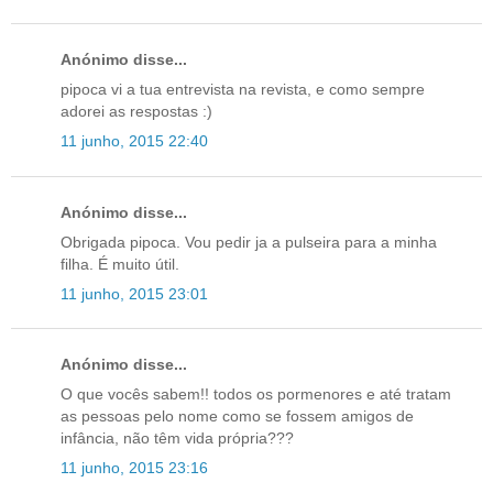
Anónimo disse...
pipoca vi a tua entrevista na revista, e como sempre
adorei as respostas :)
11 junho, 2015 22:40
Anónimo disse...
Obrigada pipoca. Vou pedir ja a pulseira para a minha
filha. É muito útil.
11 junho, 2015 23:01
Anónimo disse...
O que vocês sabem!! todos os pormenores e até tratam
as pessoas pelo nome como se fossem amigos de
infância, não têm vida própria???
11 junho, 2015 23:16