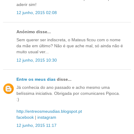
aderir sim!
12 junho, 2015 02:08
Anónimo disse...
Sem querer ser indiscreta, o Mateus ficou com o nome
da mãe em último? Não é que ache mal, só ainda não é
muito usual ver...
12 junho, 2015 10:30
Entre os meus dias
disse...
Já conhecia do ano passado e acho mesmo uma
belíssima iniciativa. Obrigada por comunicares Pipoca.
:)
http://entreosmeusdias.blogspot.pt
facebook
|
instagram
12 junho, 2015 11:17