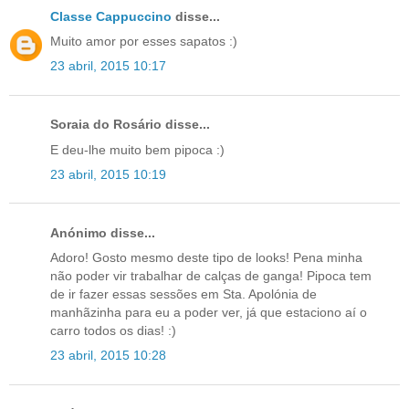
Classe Cappuccino
disse...
Muito amor por esses sapatos :)
23 abril, 2015 10:17
Soraia do Rosário disse...
E deu-lhe muito bem pipoca :)
23 abril, 2015 10:19
Anónimo disse...
Adoro! Gosto mesmo deste tipo de looks! Pena minha
não poder vir trabalhar de calças de ganga! Pipoca tem
de ir fazer essas sessões em Sta. Apolónia de
manhãzinha para eu a poder ver, já que estaciono aí o
carro todos os dias! :)
23 abril, 2015 10:28