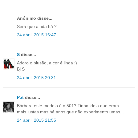
Anónimo disse...
Será que ainda há.?
24 abril, 2015 16:47
S
disse...
Adoro o blusão, a cor é linda :)
Bj S
24 abril, 2015 20:31
Pat
disse...
Bárbara este modelo é o 501? Tinha ideia que eram
mais justas mas há anos que não experimento umas...
24 abril, 2015 21:55