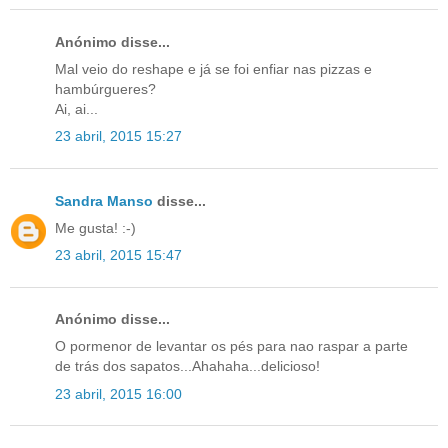
Anónimo disse...
Mal veio do reshape e já se foi enfiar nas pizzas e
hambúrgueres?
Ai, ai...
23 abril, 2015 15:27
Sandra Manso
disse...
Me gusta! :-)
23 abril, 2015 15:47
Anónimo disse...
O pormenor de levantar os pés para nao raspar a parte
de trás dos sapatos...Ahahaha...delicioso!
23 abril, 2015 16:00