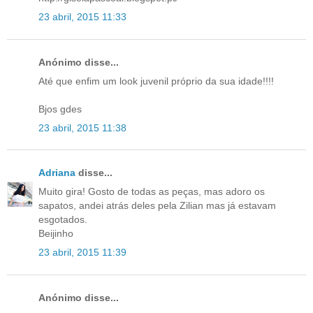
23 abril, 2015 11:33
Anónimo disse...
Até que enfim um look juvenil próprio da sua idade!!!!
Bjos gdes
23 abril, 2015 11:38
Adriana
disse...
Muito gira! Gosto de todas as peças, mas adoro os
sapatos, andei atrás deles pela Zilian mas já estavam
esgotados.
Beijinho
23 abril, 2015 11:39
Anónimo disse...