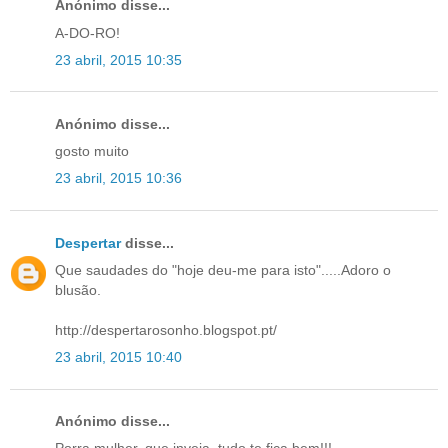
Anónimo disse...
A-DO-RO!
23 abril, 2015 10:35
Anónimo disse...
gosto muito
23 abril, 2015 10:36
Despertar
disse...
Que saudades do "hoje deu-me para isto".....Adoro o
blusão.
http://despertarosonho.blogspot.pt/
23 abril, 2015 10:40
Anónimo disse...