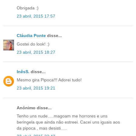
Obrigada :)
23 abril, 2015 17:57
Cláudia Ponte
disse...
Gostei do look! :)
23 abril, 2015 18:27
InêsS.
disse...
Mesmo gira Pipoca!!! Adorei tudo!
23 abril, 2015 19:21
Anónimo disse...
Tenho uns nude.....magoam me horrores e uns
beringela que ainda não estreei. Cacei uns iguais aos
da pipoca , mas desisti.....