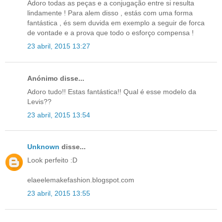
Adoro todas as peças e a conjugação entre si resulta
lindamente ! Para alem disso , estás com uma forma
fantástica , és sem duvida em exemplo a seguir de forca
de vontade e a prova que todo o esforço compensa !
23 abril, 2015 13:27
Anónimo disse...
Adoro tudo!! Estas fantástica!! Qual é esse modelo da
Levis??
23 abril, 2015 13:54
Unknown
disse...
Look perfeito :D
elaeelemakefashion.blogspot.com
23 abril, 2015 13:55