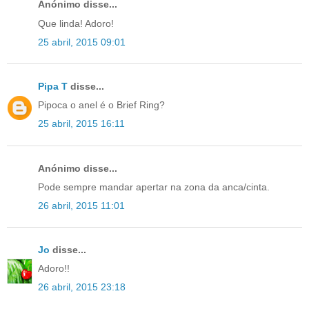
Anónimo disse...
Que linda! Adoro!
25 abril, 2015 09:01
Pipa T
disse...
Pipoca o anel é o Brief Ring?
25 abril, 2015 16:11
Anónimo disse...
Pode sempre mandar apertar na zona da anca/cinta.
26 abril, 2015 11:01
Jo
disse...
Adoro!!
26 abril, 2015 23:18