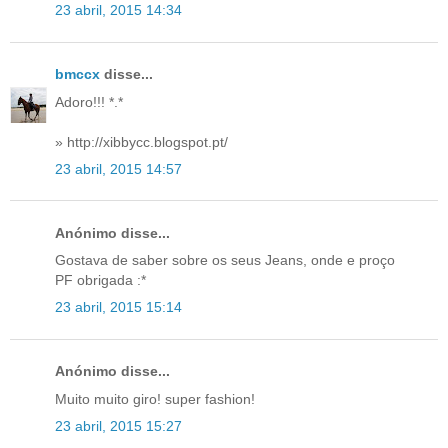
23 abril, 2015 14:34
bmccx
disse...
Adoro!!! *.*
» http://xibbycc.blogspot.pt/
23 abril, 2015 14:57
Anónimo disse...
Gostava de saber sobre os seus Jeans, onde e proço
PF obrigada :*
23 abril, 2015 15:14
Anónimo disse...
Muito muito giro! super fashion!
23 abril, 2015 15:27