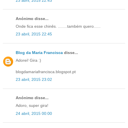
23 abril, 2015 22:43
Anónimo disse...
Onde fica esse chinês. ........também quero......
23 abril, 2015 22:45
Blog da Maria Francisca
disse...
Adorei! Gira :)
blogdamariafrancisca.blogspot.pt
23 abril, 2015 23:02
Anónimo disse...
Adoro, super gira!
24 abril, 2015 00:00