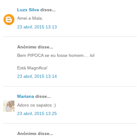
Luzx Silva
disse...
Amei a Mala.
23 abril, 2015 13:13
Anónimo disse...
Bem PIPOCA se eu fosse homem.... lol
Está Magnifica!
23 abril, 2015 13:14
Mariana
disse...
Adoro os sapatos :)
23 abril, 2015 13:25
Anónimo disse...