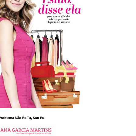
Problema Não És Tu, Sou Eu