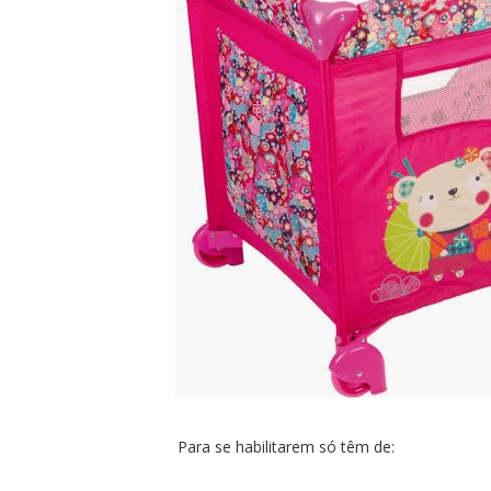
Para se habilitarem só têm de: