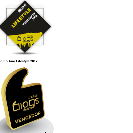
g do Ano Lifestyle 2017