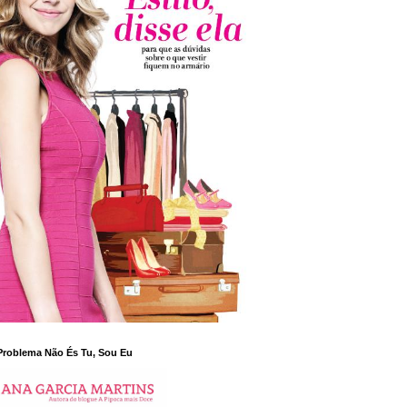
Problema Não És Tu, Sou Eu