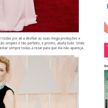
 todas por ali a desfilar as suas mega produções e
 simples e tão perfeito, e pronto, abafa tudo. Smile
estar sempre todas a rezar para que ela não apareça.
Qu