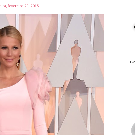
ira, fevereiro 23, 2015
Blo