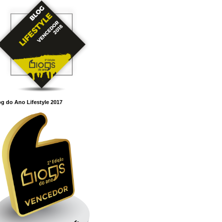
g do Ano Lifestyle 2017