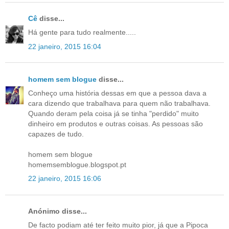
Cê
disse...
Há gente para tudo realmente.....
22 janeiro, 2015 16:04
homem sem blogue
disse...
Conheço uma história dessas em que a pessoa dava a
cara dizendo que trabalhava para quem não trabalhava.
Quando deram pela coisa já se tinha "perdido" muito
dinheiro em produtos e outras coisas. As pessoas são
capazes de tudo.
homem sem blogue
homemsemblogue.blogspot.pt
22 janeiro, 2015 16:06
Anónimo disse...
De facto podiam até ter feito muito pior, já que a Pipoca