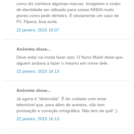
como diz conhece algumas marcas. Imaginem o roubo
de identidade ser utilizado para coisas AINDA muito
piores como pedir dinheiro. É obviamente um caso de
PJ. Pipoca, boa sorte.
22 janeiro, 2015 16:07
Anónimo disse...
Deve estar na moda fazer isso. O Nuno Markl disse que
alguem andava a fazer o mesmo em nome dele.
22 janeiro, 2015 16:13
Anónimo disse...
Já agora é "distorcida". É ter cuidado com esse
telemóvel que, para além de acentos, não tem
pontuação e correção ortográfica. Não tem de quê! ;)
22 janeiro, 2015 16:13