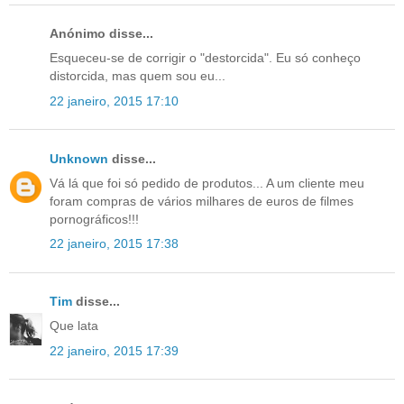
Anónimo disse...
Esqueceu-se de corrigir o "destorcida". Eu só conheço
distorcida, mas quem sou eu...
22 janeiro, 2015 17:10
Unknown
disse...
Vá lá que foi só pedido de produtos... A um cliente meu
foram compras de vários milhares de euros de filmes
pornográficos!!!
22 janeiro, 2015 17:38
Tim
disse...
Que lata
22 janeiro, 2015 17:39