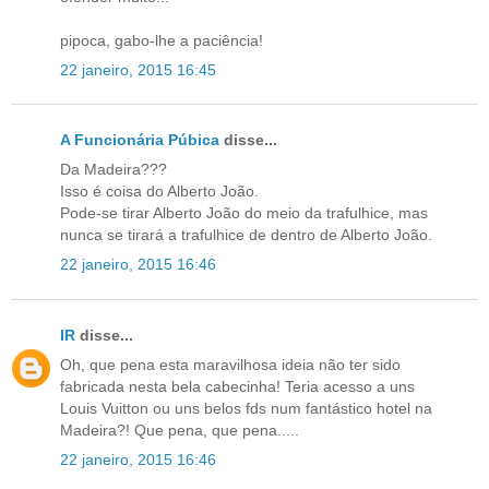
pipoca, gabo-lhe a paciência!
22 janeiro, 2015 16:45
A Funcionária Púbica
disse...
Da Madeira???
Isso é coisa do Alberto João.
Pode-se tirar Alberto João do meio da trafulhice, mas
nunca se tirará a trafulhice de dentro de Alberto João.
22 janeiro, 2015 16:46
IR
disse...
Oh, que pena esta maravilhosa ideia não ter sido
fabricada nesta bela cabecinha! Teria acesso a uns
Louis Vuitton ou uns belos fds num fantástico hotel na
Madeira?! Que pena, que pena.....
22 janeiro, 2015 16:46