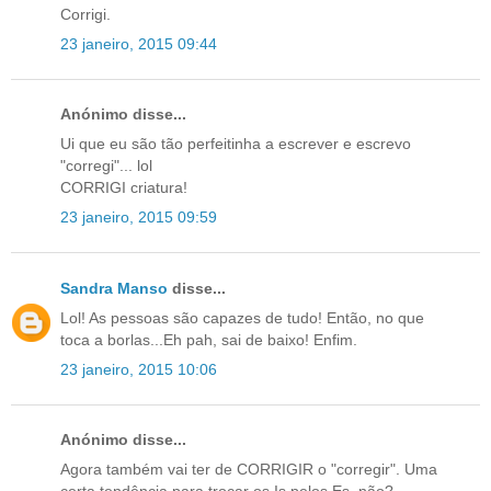
Corrigi.
23 janeiro, 2015 09:44
Anónimo disse...
Ui que eu são tão perfeitinha a escrever e escrevo
"corregi"... lol
CORRIGI criatura!
23 janeiro, 2015 09:59
Sandra Manso
disse...
Lol! As pessoas são capazes de tudo! Então, no que
toca a borlas...Eh pah, sai de baixo! Enfim.
23 janeiro, 2015 10:06
Anónimo disse...
Agora também vai ter de CORRIGIR o "corregir". Uma