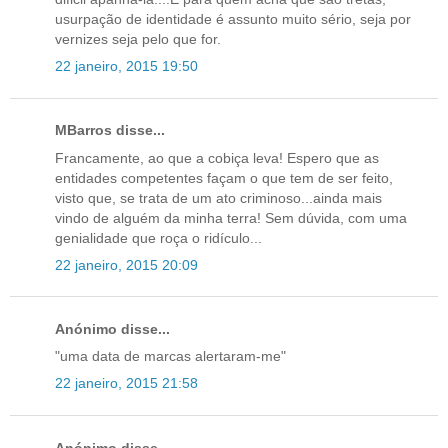
usurpação de identidade é assunto muito sério, seja por
vernizes seja pelo que for.
22 janeiro, 2015 19:50
MBarros disse...
Francamente, ao que a cobiça leva! Espero que as
entidades competentes façam o que tem de ser feito,
visto que, se trata de um ato criminoso...ainda mais
vindo de alguém da minha terra! Sem dúvida, com uma
genialidade que roça o ridículo...
22 janeiro, 2015 20:09
Anónimo disse...
"uma data de marcas alertaram-me"
22 janeiro, 2015 21:58
Anónimo disse...