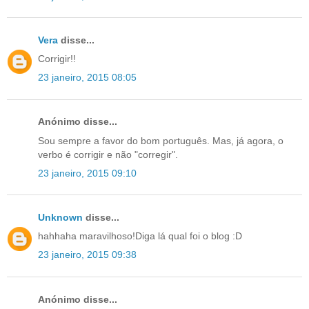
Vera
disse...
Corrigir!!
23 janeiro, 2015 08:05
Anónimo disse...
Sou sempre a favor do bom português. Mas, já agora, o
verbo é corrigir e não "corregir".
23 janeiro, 2015 09:10
Unknown
disse...
hahhaha maravilhoso!Diga lá qual foi o blog :D
23 janeiro, 2015 09:38
Anónimo disse...