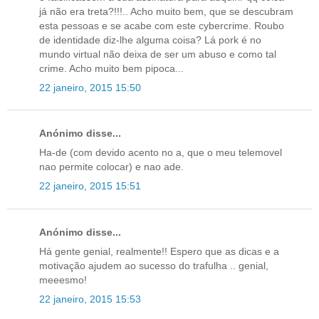
já não era treta?!!!.. Acho muito bem, que se descubram
esta pessoas e se acabe com este cybercrime. Roubo
de identidade diz-lhe alguma coisa? Lá pork é no
mundo virtual não deixa de ser um abuso e como tal
crime. Acho muito bem pipoca...
22 janeiro, 2015 15:50
Anónimo disse...
Ha-de (com devido acento no a, que o meu telemovel
nao permite colocar) e nao ade.
22 janeiro, 2015 15:51
Anónimo disse...
Há gente genial, realmente!! Espero que as dicas e a
motivação ajudem ao sucesso do trafulha .. genial,
meeesmo!
22 janeiro, 2015 15:53