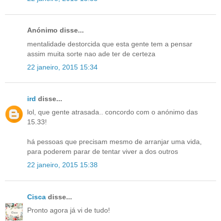
Anónimo disse...
mentalidade destorcida que esta gente tem a pensar
assim muita sorte nao ade ter de certeza
22 janeiro, 2015 15:34
ird
disse...
lol, que gente atrasada.. concordo com o anónimo das
15.33!
há pessoas que precisam mesmo de arranjar uma vida,
para poderem parar de tentar viver a dos outros
22 janeiro, 2015 15:38
Cisca
disse...
Pronto agora já vi de tudo!