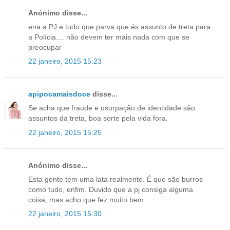
Anónimo disse...
ena a PJ e tudo que parva que és assunto de treta para
a Polícia.... não devem ter mais nada com que se
preocupar
22 janeiro, 2015 15:23
apipocamaisdoce
disse...
Se acha que fraude e usurpação de identidade são
assuntos da treta, boa sorte pela vida fora.
22 janeiro, 2015 15:25
Anónimo disse...
Esta gente tem uma lata realmente. É que são burros
como tudo, enfim. Duvido que a pj consiga alguma
coisa, mas acho que fez muito bem
22 janeiro, 2015 15:30