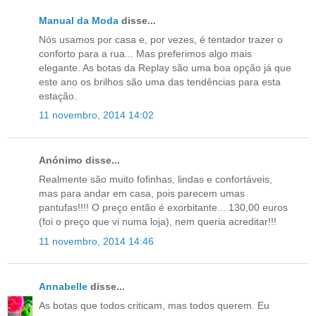
Manual da Moda
disse...
Nós usamos por casa e, por vezes, é tentador trazer o
conforto para a rua... Mas preferimos algo mais
elegante. As botas da Replay são uma boa opção já que
este ano os brilhos são uma das tendências para esta
estação.
11 novembro, 2014 14:02
Anónimo disse...
Realmente são muito fofinhas, lindas e confortáveis,
mas para andar em casa, pois parecem umas
pantufas!!!! O preço então é exorbitante... 130,00 euros
(foi o preço que vi numa loja), nem queria acreditar!!!
11 novembro, 2014 14:46
Annabelle
disse...
As botas que todos criticam, mas todos querem. Eu