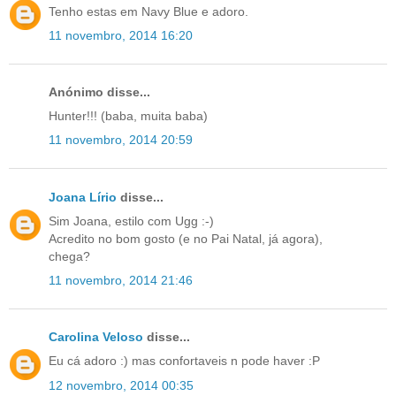
Tenho estas em Navy Blue e adoro.
11 novembro, 2014 16:20
Anónimo disse...
Hunter!!! (baba, muita baba)
11 novembro, 2014 20:59
Joana Lírio
disse...
Sim Joana, estilo com Ugg :-)
Acredito no bom gosto (e no Pai Natal, já agora),
chega?
11 novembro, 2014 21:46
Carolina Veloso
disse...
Eu cá adoro :) mas confortaveis n pode haver :P
12 novembro, 2014 00:35