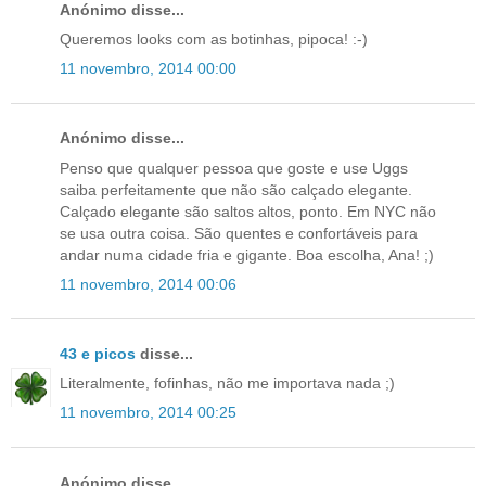
Anónimo disse...
Queremos looks com as botinhas, pipoca! :-)
11 novembro, 2014 00:00
Anónimo disse...
Penso que qualquer pessoa que goste e use Uggs
saiba perfeitamente que não são calçado elegante.
Calçado elegante são saltos altos, ponto. Em NYC não
se usa outra coisa. São quentes e confortáveis para
andar numa cidade fria e gigante. Boa escolha, Ana! ;)
11 novembro, 2014 00:06
43 e picos
disse...
Literalmente, fofinhas, não me importava nada ;)
11 novembro, 2014 00:25
Anónimo disse...