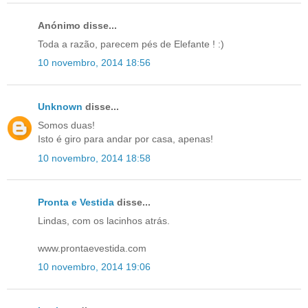
Anónimo disse...
Toda a razão, parecem pés de Elefante ! :)
10 novembro, 2014 18:56
Unknown
disse...
Somos duas!
Isto é giro para andar por casa, apenas!
10 novembro, 2014 18:58
Pronta e Vestida
disse...
Lindas, com os lacinhos atrás.
www.prontaevestida.com
10 novembro, 2014 19:06