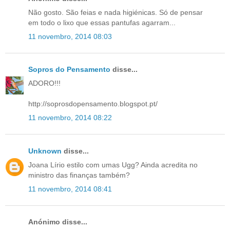
Não gosto. São feias e nada higiénicas. Só de pensar
em todo o lixo que essas pantufas agarram...
11 novembro, 2014 08:03
Sopros do Pensamento
disse...
ADORO!!!
http://soprosdopensamento.blogspot.pt/
11 novembro, 2014 08:22
Unknown
disse...
Joana Lírio estilo com umas Ugg? Ainda acredita no
ministro das finanças também?
11 novembro, 2014 08:41
Anónimo disse...