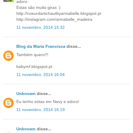
adoro.
Estas são muito giras :)
http://coeurdartichautbyannabelle.blogspot.pt
http://instagram.com/annabelle_madeira
11 novembro, 2014 15:32
Blog da Maria Francisca
disse...
Também quero!!!
babymf.blogspot.pt
11 novembro, 2014 16:04
Unknown
disse...
Eu tenho estas em Navy e adoro!
11 novembro, 2014 16:19
Unknown
disse...