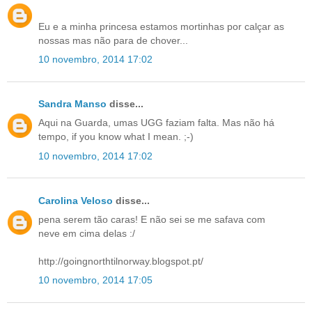
Eu e a minha princesa estamos mortinhas por calçar as
nossas mas não para de chover...
10 novembro, 2014 17:02
Sandra Manso
disse...
Aqui na Guarda, umas UGG faziam falta. Mas não há
tempo, if you know what I mean. ;-)
10 novembro, 2014 17:02
Carolina Veloso
disse...
pena serem tão caras! E não sei se me safava com
neve em cima delas :/
http://goingnorthtilnorway.blogspot.pt/
10 novembro, 2014 17:05