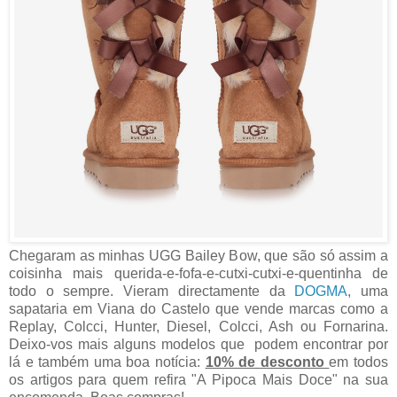
Chegaram as minhas UGG Bailey Bow, que são só assim a
coisinha mais querida-e-fofa-e-cutxi-cutxi-e-quentinha de
todo o sempre. Vieram directamente da
DOGMA
, uma
sapataria em Viana do Castelo que vende marcas como a
Replay, Colcci, Hunter, Diesel, Colcci, Ash ou Fornarina.
Deixo-vos mais alguns modelos que podem encontrar por
lá e também uma boa notícia:
10% de desconto
em todos
os artigos para quem refira "A Pipoca Mais Doce" na sua