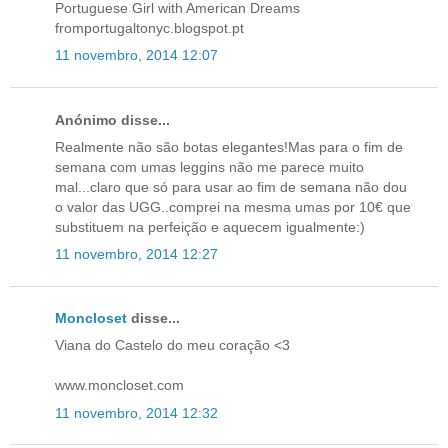
Portuguese Girl with American Dreams
fromportugaltonyc.blogspot.pt
11 novembro, 2014 12:07
Anónimo disse...
Realmente não são botas elegantes!Mas para o fim de
semana com umas leggins não me parece muito
mal...claro que só para usar ao fim de semana não dou
o valor das UGG..comprei na mesma umas por 10€ que
substituem na perfeição e aquecem igualmente:)
11 novembro, 2014 12:27
Moncloset
disse...
Viana do Castelo do meu coração <3
www.moncloset.com
11 novembro, 2014 12:32