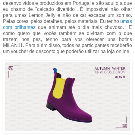
desenvolvidos e produzidos em Portugal e são aquilo a que
eu chamo de "calçado divertido". É impossível não olhar
para umas Lemon Jelly e não deixar escapar um sorriso.
Pelas cores, pelos detalhes, pelos materiais. Eu tenho
umas
com brilhantes
que animam até o dia mais chuvoso. E
como quero que vocês também se divirtam com o que
trazem nos pés, tenho para vos oferecer uns botins
MILAN11. Para além disso, todos os participantes receberão
um voucher de desconto que poderão utilizar na loja online.