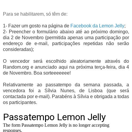
Para se habilitarem, só têm de:
1- Fazer um gosto na página de
Facebook da Lemon Jelly
;
2- Preencher o formulário abaixo até ao próximo domingo,
dia 2 de Novembro (permitida apenas uma participação por
endereço de e-mail, participações repetidas não serão
consideradas);
O vencedor será escolhido aleatoriamente através do
Random.org e anunciado aqui na próxima terça-feira, dia 4
de Novembro. Boa sorteeeeeee!
Relativamente ao passatempo da semana passada, a
vencedora foi a Sílvia Nunes, de Lisboa (que será
contactada por e-mail). Parabéns à Sílvia e obrigada a todas
os participantes.