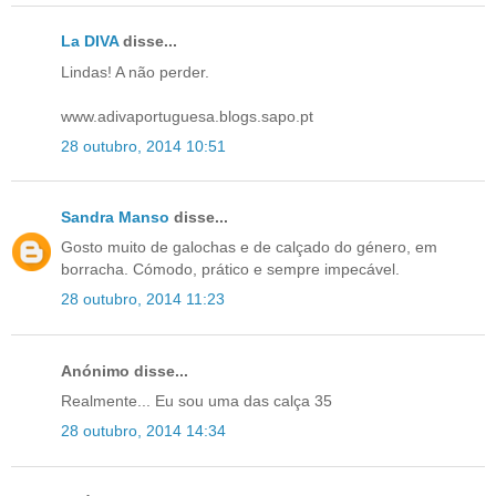
La DIVA
disse...
Lindas! A não perder.
www.adivaportuguesa.blogs.sapo.pt
28 outubro, 2014 10:51
Sandra Manso
disse...
Gosto muito de galochas e de calçado do género, em
borracha. Cómodo, prático e sempre impecável.
28 outubro, 2014 11:23
Anónimo disse...
Realmente... Eu sou uma das calça 35
28 outubro, 2014 14:34