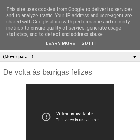
This site uses cookies from Google to deliver its services
and to analyze traffic. Your IP address and user-agent are
shared with Google along with performance and security
metrics to ensure quality of service, generate usage
statistics, and to detect and address abuse.
LEARN MORE
GOT IT
▼
De volta às barrigas felizes