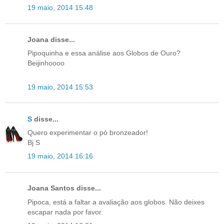
19 maio, 2014 15:48
Joana disse...
Pipoquinha e essa análise aos Globos de Ouro?
Beijinhoooo
19 maio, 2014 15:53
S
disse...
Quero experimentar o pó bronzeador!
Bj S
19 maio, 2014 16:16
Joana Santos disse...
Pipoca, está a faltar a avaliação aos globos. Não deixes
escapar nada por favor.