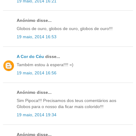
19 maio, 2014 16:21
Anónimo disse...
Globos de ouro, globos de ouro, globos de ouro!!!
19 maio, 2014 16:53
A Cor do Céu
disse...
Também estou à espera!!!! =)
19 maio, 2014 16:56
Anónimo disse...
Sim Pipoca!!! Precisamos dos teus comentários aos
Globos para o nosso dia ficar mais colorido!!!
19 maio, 2014 19:34
Anónimo disse...