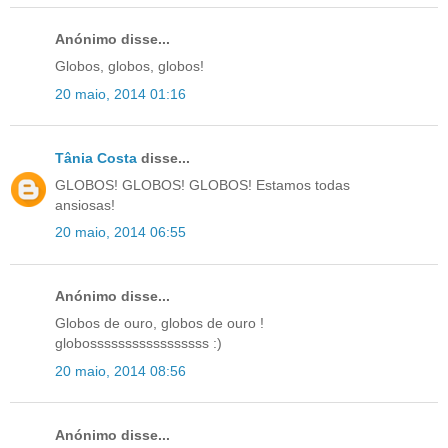
Anónimo disse...
Globos, globos, globos!
20 maio, 2014 01:16
Tânia Costa
disse...
GLOBOS! GLOBOS! GLOBOS! Estamos todas
ansiosas!
20 maio, 2014 06:55
Anónimo disse...
Globos de ouro, globos de ouro !
globosssssssssssssssss :)
20 maio, 2014 08:56
Anónimo disse...