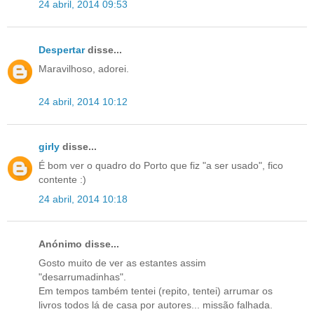
24 abril, 2014 09:53
Despertar
disse...
Maravilhoso, adorei.
24 abril, 2014 10:12
girly
disse...
É bom ver o quadro do Porto que fiz "a ser usado", fico
contente :)
24 abril, 2014 10:18
Anónimo disse...
Gosto muito de ver as estantes assim
"desarrumadinhas".
Em tempos também tentei (repito, tentei) arrumar os
livros todos lá de casa por autores... missão falhada.