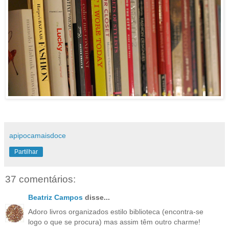
apipocamaisdoce
Partilhar
37 comentários:
Beatriz Campos
disse...
Adoro livros organizados estilo biblioteca (encontra-se
logo o que se procura) mas assim têm outro charme!