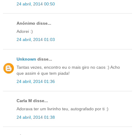
24 abril, 2014 00:50
Anónimo disse...
Adorei :)
24 abril, 2014 01:03
Unknown
disse...
Tantas vezes, encontro eu o mais giro no caos :) Acho
que assim é que tem piada!
24 abril, 2014 01:36
Carla M disse...
Adorava ter um livrinho teu, autografado por ti :)
24 abril, 2014 01:38