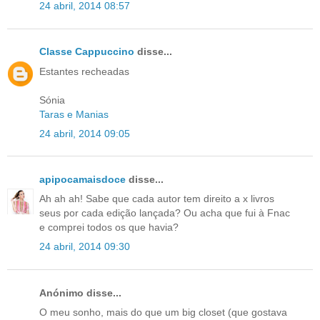
24 abril, 2014 08:57
Classe Cappuccino
disse...
Estantes recheadas
Sónia
Taras e Manias
24 abril, 2014 09:05
apipocamaisdoce
disse...
Ah ah ah! Sabe que cada autor tem direito a x livros
seus por cada edição lançada? Ou acha que fui à Fnac
e comprei todos os que havia?
24 abril, 2014 09:30
Anónimo disse...
O meu sonho, mais do que um big closet (que gostava