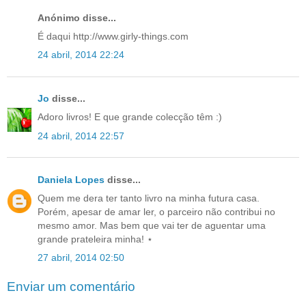
Anónimo disse...
É daqui http://www.girly-things.com
24 abril, 2014 22:24
Jo
disse...
Adoro livros! E que grande colecção têm :)
24 abril, 2014 22:57
Daniela Lopes
disse...
Quem me dera ter tanto livro na minha futura casa.
Porém, apesar de amar ler, o parceiro não contribui no
mesmo amor. Mas bem que vai ter de aguentar uma
grande prateleira minha! ⋆
27 abril, 2014 02:50
Enviar um comentário