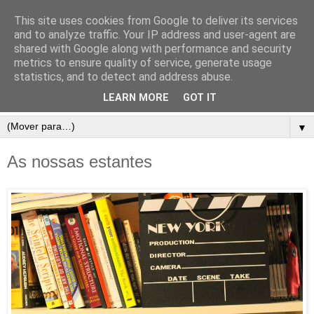
This site uses cookies from Google to deliver its services
and to analyze traffic. Your IP address and user-agent are
shared with Google along with performance and security
metrics to ensure quality of service, generate usage
statistics, and to detect and address abuse.
LEARN MORE
GOT IT
▼
As nossas estantes