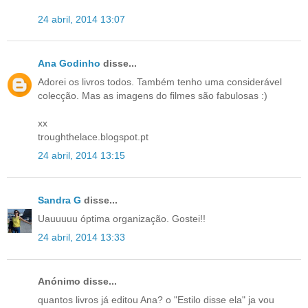
24 abril, 2014 13:07
Ana Godinho
disse...
Adorei os livros todos. Também tenho uma considerável
colecção. Mas as imagens do filmes são fabulosas :)
xx
troughthelace.blogspot.pt
24 abril, 2014 13:15
Sandra G
disse...
Uauuuuu óptima organização. Gostei!!
24 abril, 2014 13:33
Anónimo disse...
quantos livros já editou Ana? o "Estilo disse ela" ja vou