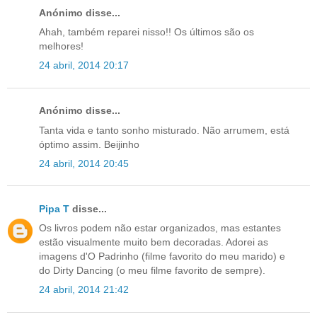
Anónimo disse...
Ahah, também reparei nisso!! Os últimos são os
melhores!
24 abril, 2014 20:17
Anónimo disse...
Tanta vida e tanto sonho misturado. Não arrumem, está
óptimo assim. Beijinho
24 abril, 2014 20:45
Pipa T
disse...
Os livros podem não estar organizados, mas estantes
estão visualmente muito bem decoradas. Adorei as
imagens d'O Padrinho (filme favorito do meu marido) e
do Dirty Dancing (o meu filme favorito de sempre).
24 abril, 2014 21:42