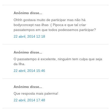
Anónimo disse...
Ohhh gostava muito de participar mas não há
bodyconcept nas ilhas :( Pipoca e que tal criar
passatempos em que todos podessemos participar?
22 abril, 2014 12:18
Anónimo disse...
O passatempo é excelente, ninguém tem culpa que seja
da Ilha.
22 abril, 2014 15:46
Anónimo disse...
Que resposta mais palerma!
22 abril, 2014 17:48