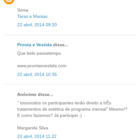
Sónia
Taras e Manias
22 abril, 2014 09:20
Pronta e Vestida
disse...
Que belo passatempo.
www.prontaevestida.com
22 abril, 2014 10:35
Anónimo disse...
" tooooodos os participantes terão direito a trÊs
tratamentos de estética de programa mensal" Mesmo!?
E como fazemos? Já participei :)
Margarida Silva
22 abril, 2014 11:22