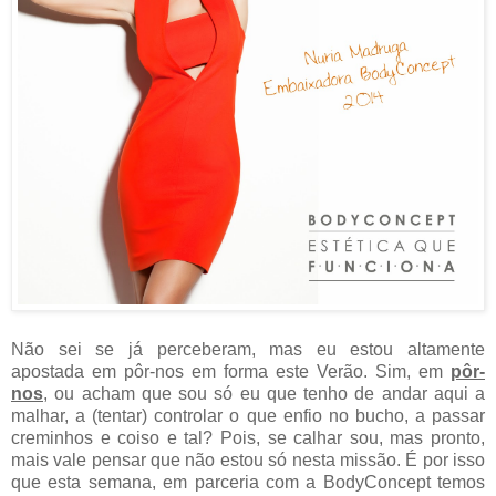
Não sei se já perceberam, mas eu estou altamente
apostada em pôr-nos em forma este Verão. Sim, em
pôr-
nos
, ou acham que sou só eu que tenho de andar aqui a
malhar, a (tentar) controlar o que enfio no bucho, a passar
creminhos e coiso e tal? Pois, se calhar sou, mas pronto,
mais vale pensar que não estou só nesta missão. É por isso
que esta semana, em parceria com a BodyConcept temos