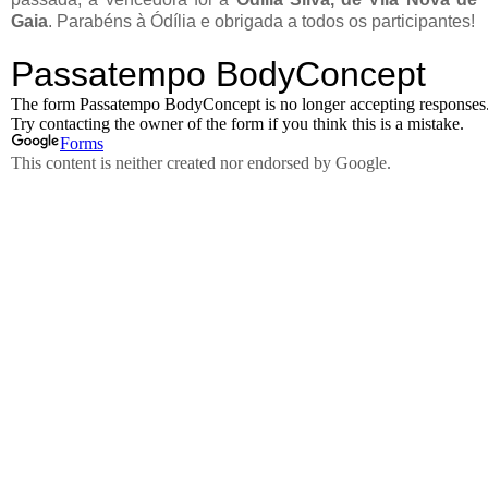
Gaia
. Parabéns à Ódília e obrigada a todos os participantes!