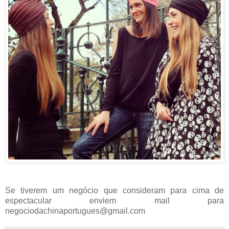
Se tiverem um negócio que consideram para cima de
espectacular enviem mail para
negociodachinaportugues@gmail.com