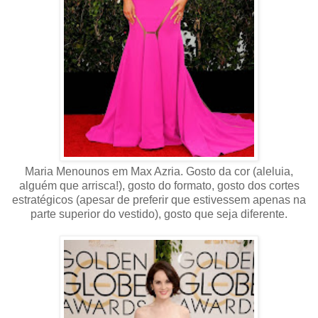
Maria Menounos em Max Azria. Gosto da cor (aleluia,
alguém que arrisca!), gosto do formato, gosto dos cortes
estratégicos (apesar de preferir que estivessem apenas na
parte superior do vestido), gosto que seja diferente.