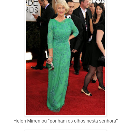
Helen Mirren ou "ponham os olhos nesta senhora"