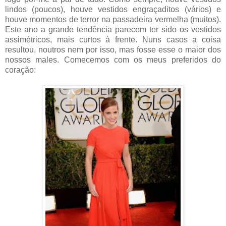
lindos (poucos), houve vestidos engraçaditos (vários) e
houve momentos de terror na passadeira vermelha (muitos).
Este ano a grande tendência parecem ter sido os vestidos
assimétricos, mais curtos à frente. Nuns casos a coisa
resultou, noutros nem por isso, mas fosse esse o maior dos
nossos males. Comecemos com os meus preferidos do
coração: