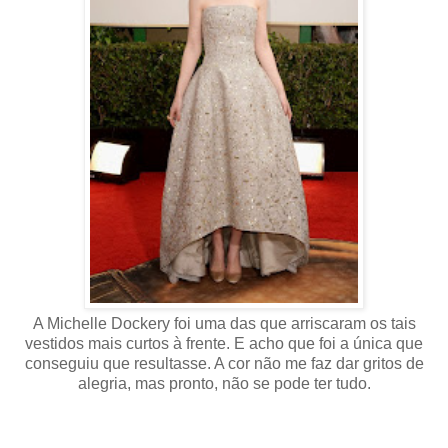
A Michelle Dockery foi uma das que arriscaram os tais
vestidos mais curtos à frente. E acho que foi a única que
conseguiu que resultasse. A cor não me faz dar gritos de
alegria, mas pronto, não se pode ter tudo.