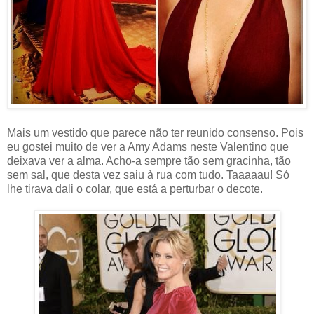
Mais um vestido que parece não ter reunido consenso. Pois
eu gostei muito de ver a Amy Adams neste Valentino que
deixava ver a alma. Acho-a sempre tão sem gracinha, tão
sem sal, que desta vez saiu à rua com tudo. Taaaaau! Só
lhe tirava dali o colar, que está a perturbar o decote.