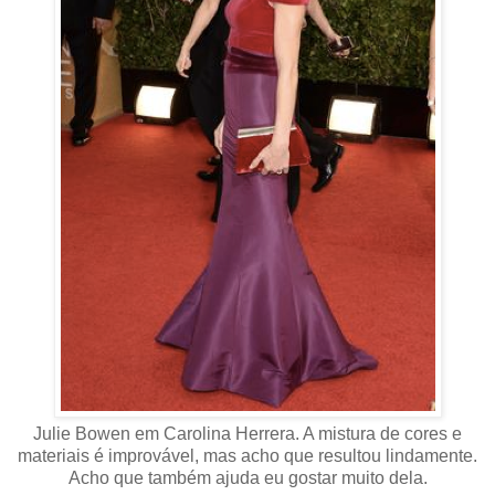
Julie Bowen em Carolina Herrera. A mistura de cores e
materiais é improvável, mas acho que resultou lindamente.
Acho que também ajuda eu gostar muito dela.