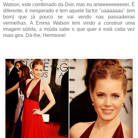
Watson, este combinado da Dior, mas eu ameeeeeeeeeei. É
diferente, é inesperado e tem aquele factor "uaaaaaau" (em
bom) que já pouco se vai vendo nas passadeiras
vermelhas. A Emma Watson tem vindo a construir uma
imagem sólida, a miúda sabe o que quer e está cada vez
mais gira. Dá-lhe, Hermione!