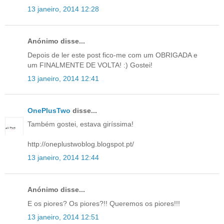
13 janeiro, 2014 12:28
Anónimo disse...
Depois de ler este post fico-me com um OBRIGADA e
um FINALMENTE DE VOLTA! :) Gostei!
13 janeiro, 2014 12:41
OnePlusTwo
disse...
Também gostei, estava giríssima!
http://oneplustwoblog.blogspot.pt/
13 janeiro, 2014 12:44
Anónimo disse...
E os piores? Os piores?!! Queremos os piores!!!
13 janeiro, 2014 12:51