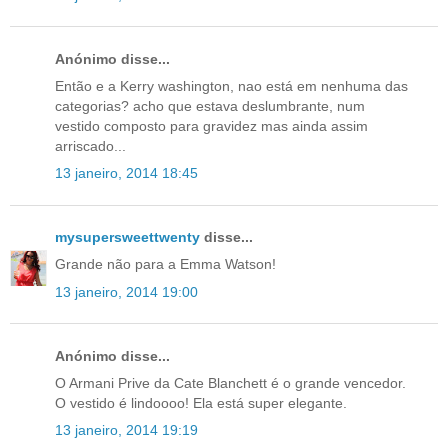
Anónimo disse...
Então e a Kerry washington, nao está em nenhuma das
categorias? acho que estava deslumbrante, num
vestido composto para gravidez mas ainda assim
arriscado...
13 janeiro, 2014 18:45
mysupersweettwenty
disse...
Grande não para a Emma Watson!
13 janeiro, 2014 19:00
Anónimo disse...
O Armani Prive da Cate Blanchett é o grande vencedor.
O vestido é lindoooo! Ela está super elegante.
13 janeiro, 2014 19:19