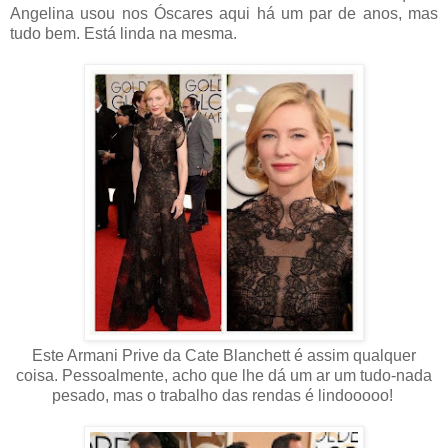
Angelina usou nos Óscares aqui há um par de anos, mas
tudo bem. Está linda na mesma.
Este Armani Prive da Cate Blanchett é assim qualquer
coisa. Pessoalmente, acho que lhe dá um ar um tudo-nada
pesado, mas o trabalho das rendas é lindooooo!