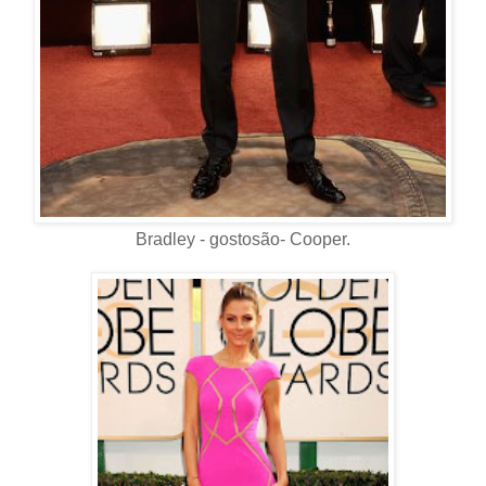
Bradley - gostosão- Cooper.