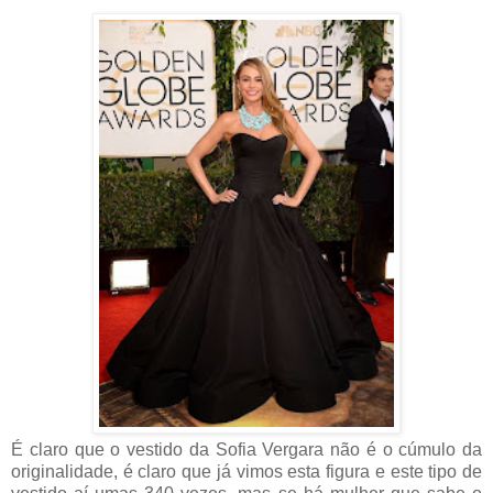
É claro que o vestido da Sofia Vergara não é o cúmulo da
originalidade, é claro que já vimos esta figura e este tipo de