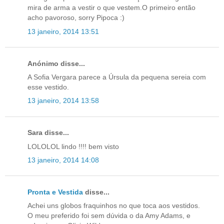
mira de arma a vestir o que vestem.O primeiro então
acho pavoroso, sorry Pipoca :)
13 janeiro, 2014 13:51
Anónimo disse...
A Sofia Vergara parece a Úrsula da pequena sereia com
esse vestido.
13 janeiro, 2014 13:58
Sara disse...
LOLOLOL lindo !!!! bem visto
13 janeiro, 2014 14:08
Pronta e Vestida
disse...
Achei uns globos fraquinhos no que toca aos vestidos.
O meu preferido foi sem dúvida o da Amy Adams, e