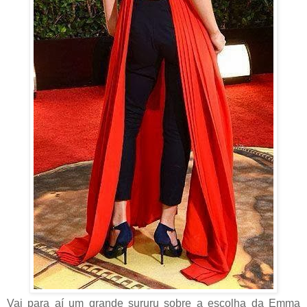
Vai para aí um grande sururu sobre a escolha da Emma