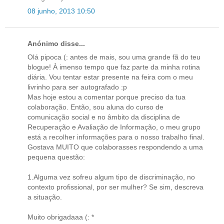
08 junho, 2013 10:50
Anónimo disse...
Olá pipoca (: antes de mais, sou uma grande fã do teu
blogue! À imenso tempo que faz parte da minha rotina
diária. Vou tentar estar presente na feira com o meu
livrinho para ser autografado :p
Mas hoje estou a comentar porque preciso da tua
colaboração. Então, sou aluna do curso de
comunicação social e no âmbito da disciplina de
Recuperação e Avaliação de Informação, o meu grupo
está a recolher informações para o nosso trabalho final.
Gostava MUITO que colaborasses respondendo a uma
pequena questão:
1.Alguma vez sofreu algum tipo de discriminação, no
contexto profissional, por ser mulher? Se sim, descreva
a situação.
Muito obrigadaaa (: *