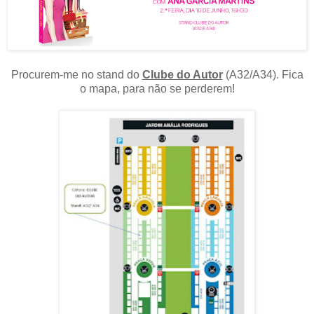
Procurem-me no stand do
Clube do Autor
(A32/A34). Fica
o mapa, para não se perderem!