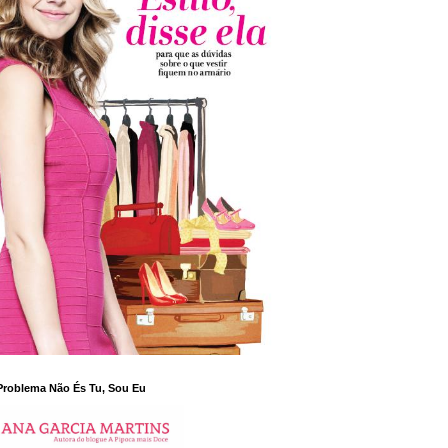
Problema Não És Tu, Sou Eu