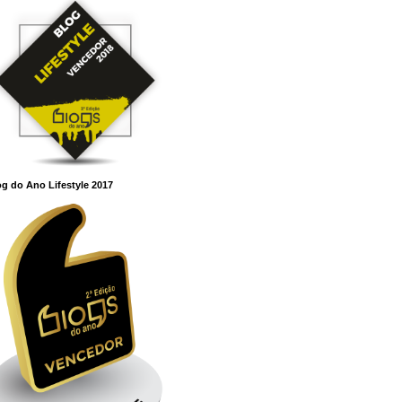
g do Ano Lifestyle 2017