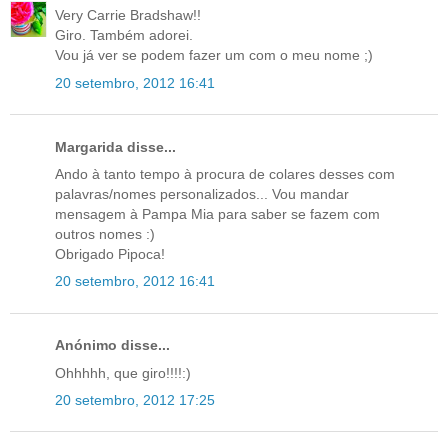
Very Carrie Bradshaw!!
Giro. Também adorei.
Vou já ver se podem fazer um com o meu nome ;)
20 setembro, 2012 16:41
Margarida disse...
Ando à tanto tempo à procura de colares desses com
palavras/nomes personalizados... Vou mandar
mensagem à Pampa Mia para saber se fazem com
outros nomes :)
Obrigado Pipoca!
20 setembro, 2012 16:41
Anónimo disse...
Ohhhhh, que giro!!!!:)
20 setembro, 2012 17:25