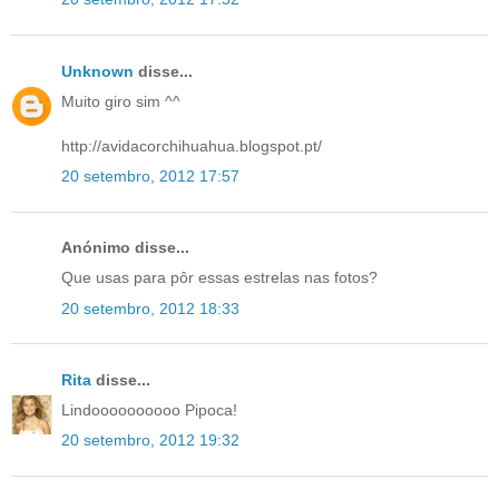
Unknown
disse...
Muito giro sim ^^
http://avidacorchihuahua.blogspot.pt/
20 setembro, 2012 17:57
Anónimo disse...
Que usas para pôr essas estrelas nas fotos?
20 setembro, 2012 18:33
Rita
disse...
Lindoooooooooo Pipoca!
20 setembro, 2012 19:32