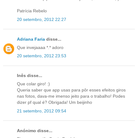
Patrícia Rebelo
20 setembro, 2012 22:27
Adriana Faria
disse...
Que invejaaaa *.* adoro
20 setembro, 2012 23:53
Inês disse...
Que colar giro! :)
Queria saber que app usas para pôr esses efeitos giros
nas fotos, dava-me imenso jeito para o trabalho! Podes
dizer pf qual é? Obrigada! Um beijinho
21 setembro, 2012 09:54
Anónimo disse...