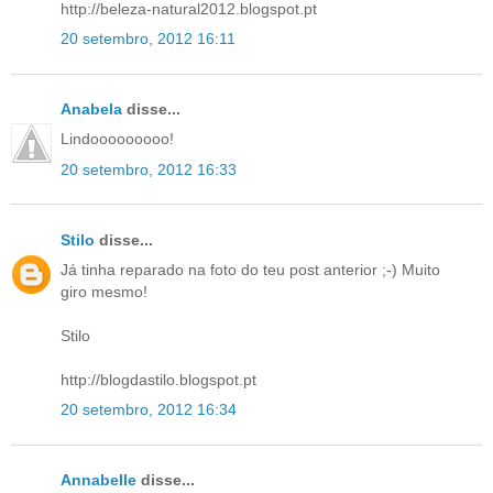
http://beleza-natural2012.blogspot.pt
20 setembro, 2012 16:11
Anabela
disse...
Lindooooooooo!
20 setembro, 2012 16:33
Stilo
disse...
Já tinha reparado na foto do teu post anterior ;-) Muito
giro mesmo!
Stilo
http://blogdastilo.blogspot.pt
20 setembro, 2012 16:34
Annabelle
disse...