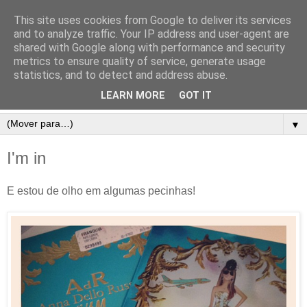
This site uses cookies from Google to deliver its services
and to analyze traffic. Your IP address and user-agent are
shared with Google along with performance and security
metrics to ensure quality of service, generate usage
statistics, and to detect and address abuse.
LEARN MORE
GOT IT
▼
I'm in
E estou de olho em algumas pecinhas!