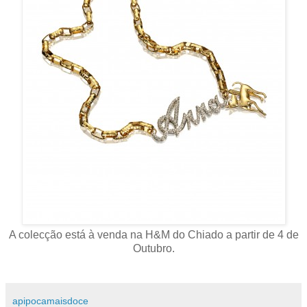
A colecção está à venda na H&M do Chiado a partir de 4 de
Outubro.
apipocamaisdoce