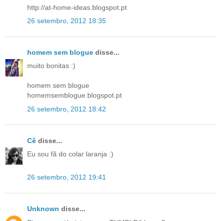
http://at-home-ideas.blogspot.pt
26 setembro, 2012 18:35
homem sem blogue
disse...
muito bonitas :)
homem sem blogue
homemsemblogue.blogspot.pt
26 setembro, 2012 18:42
Cê
disse...
Eu sou fã do colar laranja :)
26 setembro, 2012 19:41
Unknown
disse...