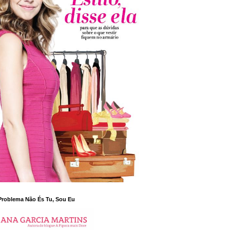
Problema Não És Tu, Sou Eu