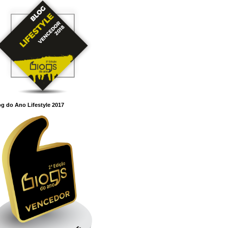
g do Ano Lifestyle 2017