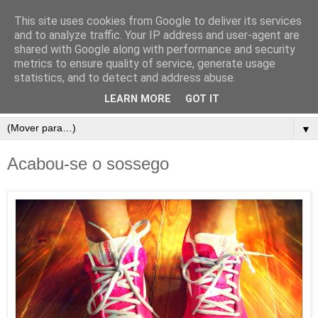
This site uses cookies from Google to deliver its services
and to analyze traffic. Your IP address and user-agent are
shared with Google along with performance and security
metrics to ensure quality of service, generate usage
statistics, and to detect and address abuse.
LEARN MORE
GOT IT
▼
Acabou-se o sossego