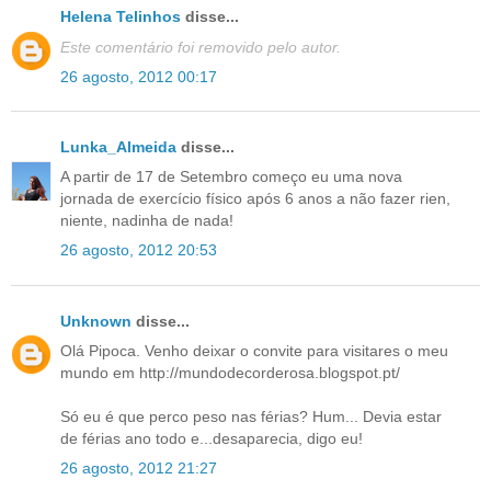
Helena Telinhos
disse...
Este comentário foi removido pelo autor.
26 agosto, 2012 00:17
Lunka_Almeida
disse...
A partir de 17 de Setembro começo eu uma nova
jornada de exercício físico após 6 anos a não fazer rien,
niente, nadinha de nada!
26 agosto, 2012 20:53
Unknown
disse...
Olá Pipoca. Venho deixar o convite para visitares o meu
mundo em http://mundodecorderosa.blogspot.pt/
Só eu é que perco peso nas férias? Hum... Devia estar
de férias ano todo e...desaparecia, digo eu!
26 agosto, 2012 21:27