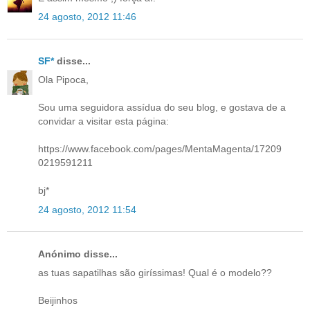
24 agosto, 2012 11:46
SF*
disse...
Ola Pipoca,
Sou uma seguidora assídua do seu blog, e gostava de a
convidar a visitar esta página:
https://www.facebook.com/pages/MentaMagenta/17209
0219591211
bj*
24 agosto, 2012 11:54
Anónimo disse...
as tuas sapatilhas são giríssimas! Qual é o modelo??
Beijinhos