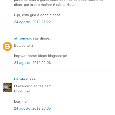
ditas, por isso o melhor é não arriscar.
Biju, está gira a dona pipoca!
24 agosto, 2012 21:22
at.home.ideas
disse...
Boa sorte :)
http://at-home-ideas.blogspot.pt/
24 agosto, 2012 22:06
Pérola
disse...
O exercício só faz bem.
Continua!
beijinho
24 agosto, 2012 23:35