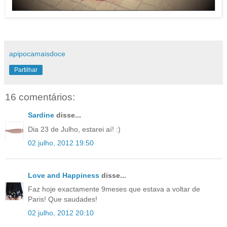
apipocamaisdoce
Partilhar
16 comentários:
Sardine
disse...
Dia 23 de Julho, estarei aí! :)
02 julho, 2012 19:50
Love and Happiness
disse...
Faz hoje exactamente 9meses que estava a voltar de
Paris! Que saudades!
02 julho, 2012 20:10