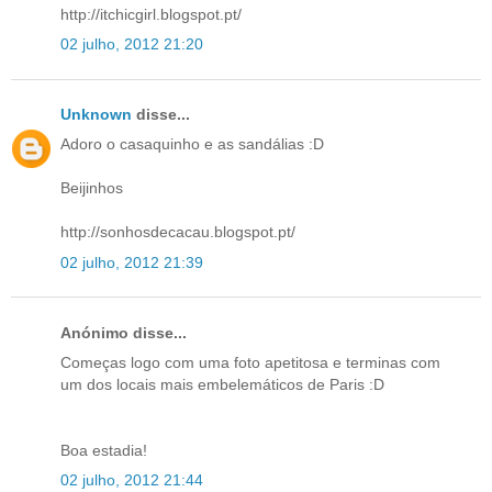
http://itchicgirl.blogspot.pt/
02 julho, 2012 21:20
Unknown
disse...
Adoro o casaquinho e as sandálias :D
Beijinhos
http://sonhosdecacau.blogspot.pt/
02 julho, 2012 21:39
Anónimo disse...
Começas logo com uma foto apetitosa e terminas com
um dos locais mais embelemáticos de Paris :D
Boa estadia!
02 julho, 2012 21:44