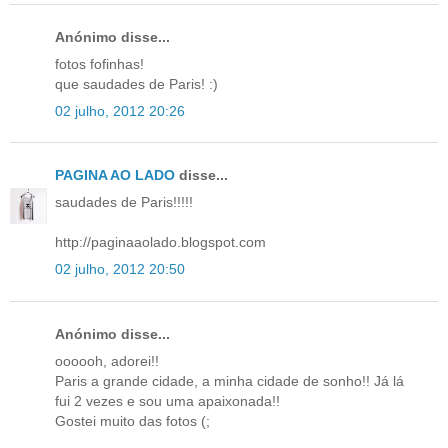
Anónimo disse...
fotos fofinhas!
que saudades de Paris! :)
02 julho, 2012 20:26
PAGINA AO LADO
disse...
saudades de Paris!!!!!
http://paginaaolado.blogspot.com
02 julho, 2012 20:50
Anónimo disse...
oooooh, adorei!!
Paris a grande cidade, a minha cidade de sonho!! Já lá
fui 2 vezes e sou uma apaixonada!!
Gostei muito das fotos (;