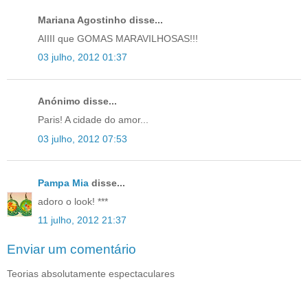
Mariana Agostinho disse...
AIIII que GOMAS MARAVILHOSAS!!!
03 julho, 2012 01:37
Anónimo disse...
Paris! A cidade do amor...
03 julho, 2012 07:53
Pampa Mia
disse...
adoro o look! ***
11 julho, 2012 21:37
Enviar um comentário
Teorias absolutamente espectaculares