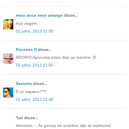
meio doce meio amargo
disse...
boa viagem...
02 julho, 2012 21:50
Princess D
disse...
ADORO! Aproveita estes dias ao máximo ;D
02 julho, 2012 21:55
Sexinho
disse...
E os sapatos???
02 julho, 2012 22:48
Tati disse...
Hmmmm.... As gomas de ursinhos são as melhores!