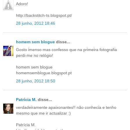
Adoro!
http://backstitch-ts.blogspot.pt/
28 junho, 2012 18:46
homem sem blogue
disse...
Gosto imenso mas confesso que na primeira fotografia
perdi-me no relógio!
homem sem blogue
homemsemblogue.blogspot.pt
28 junho, 2012 18:50
Patrícia M.
disse...
verdadeiramente apaixonantes!! não conhecia e tenho
mesmo que me ir actualizar :)
Patrícia M.