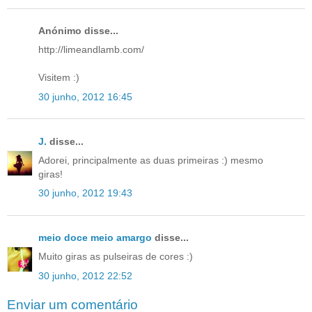
Anónimo disse...
http://limeandlamb.com/
Visitem :)
30 junho, 2012 16:45
J.
disse...
Adorei, principalmente as duas primeiras :) mesmo
giras!
30 junho, 2012 19:43
meio doce meio amargo
disse...
Muito giras as pulseiras de cores :)
30 junho, 2012 22:52
Enviar um comentário