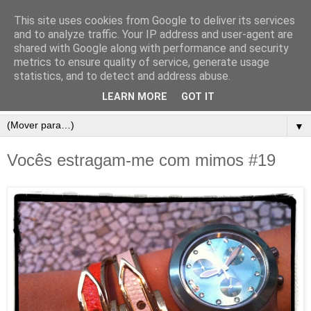
This site uses cookies from Google to deliver its services
and to analyze traffic. Your IP address and user-agent are
shared with Google along with performance and security
metrics to ensure quality of service, generate usage
statistics, and to detect and address abuse.
LEARN MORE
GOT IT
▼
Vocês estragam-me com mimos #19