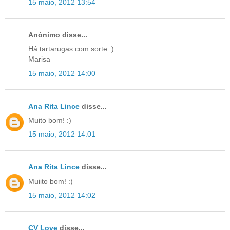
15 maio, 2012 13:54
Anónimo disse...
Há tartarugas com sorte :)
Marisa
15 maio, 2012 14:00
Ana Rita Lince
disse...
Muito bom! :)
15 maio, 2012 14:01
Ana Rita Lince
disse...
Muiito bom! :)
15 maio, 2012 14:02
CV Love
disse...