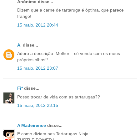
Anónimo disse...
Dizem que a carne de tartaruga é óptima, que parece
frango!
15 maio, 2012 20:44
A.
disse...
Adoro a descrição. Melhor... só vendo com os meus
próprios olhos!*
15 maio, 2012 23:07
Fi*
disse...
Posso trocar de vida com as tartarugas??
15 maio, 2012 23:15
A Madeirense
disse...
E como diziam nas Tartarugas Ninja: