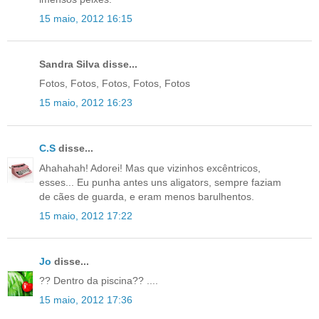
15 maio, 2012 16:15
Sandra Silva disse...
Fotos, Fotos, Fotos, Fotos, Fotos
15 maio, 2012 16:23
C.S
disse...
Ahahahah! Adorei! Mas que vizinhos excêntricos,
esses... Eu punha antes uns aligators, sempre faziam
de cães de guarda, e eram menos barulhentos.
15 maio, 2012 17:22
Jo
disse...
?? Dentro da piscina?? ....
15 maio, 2012 17:36