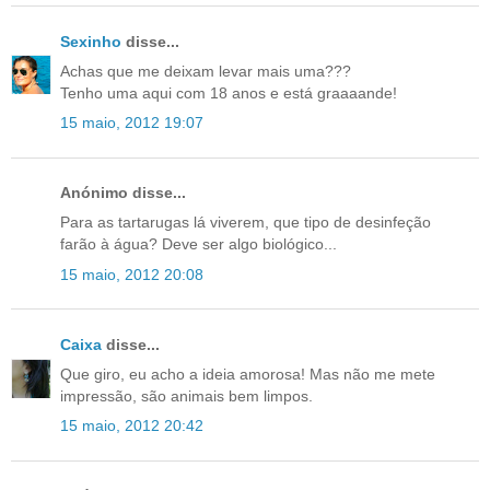
Sexinho
disse...
Achas que me deixam levar mais uma???
Tenho uma aqui com 18 anos e está graaaande!
15 maio, 2012 19:07
Anónimo disse...
Para as tartarugas lá viverem, que tipo de desinfeção
farão à água? Deve ser algo biológico...
15 maio, 2012 20:08
Caixa
disse...
Que giro, eu acho a ideia amorosa! Mas não me mete
impressão, são animais bem limpos.
15 maio, 2012 20:42