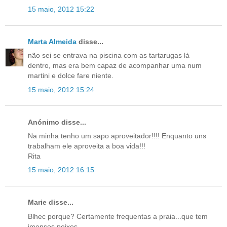
15 maio, 2012 15:22
Marta Almeida
disse...
não sei se entrava na piscina com as tartarugas lá
dentro, mas era bem capaz de acompanhar uma num
martini e dolce fare niente.
15 maio, 2012 15:24
Anónimo disse...
Na minha tenho um sapo aproveitador!!!! Enquanto uns
trabalham ele aproveita a boa vida!!!
Rita
15 maio, 2012 16:15
Marie disse...
Blhec porque? Certamente frequentas a praia...que tem
imensos peixes.