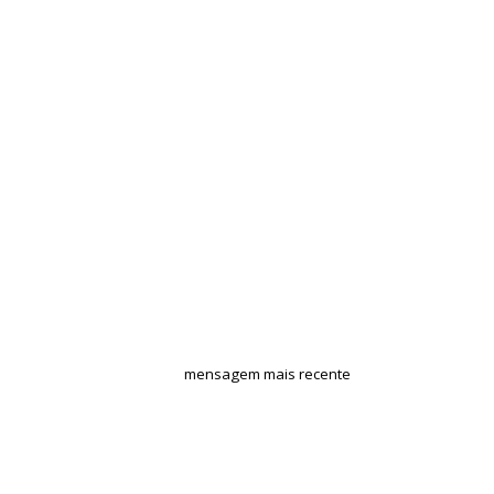
mensagem mais recente