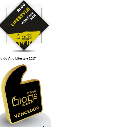
g do Ano Lifestyle 2017