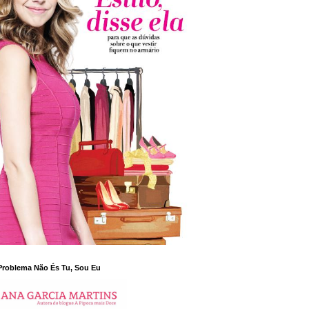
Problema Não És Tu, Sou Eu