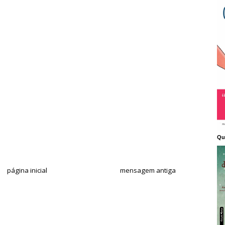
Qu
página inicial
mensagem antiga