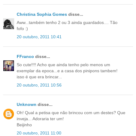
Christina Sophia Gomes
disse...
Aww...também tenho 2 ou 3 ainda guardados.... Tão
fofo :)
20 outubro, 2011 10:41
FFranco
disse...
So cute!!!! Acho que ainda tenho pelo menos um
exemplar da epoca...e a casa dos pinipons tambem!
isso é que era brincar...
20 outubro, 2011 10:56
Unknown
disse...
Oh! Qual a petisa que não brincou com um destes? Que
inveja... Adoraria ter um!
Beijinho
20 outubro, 2011 11:00