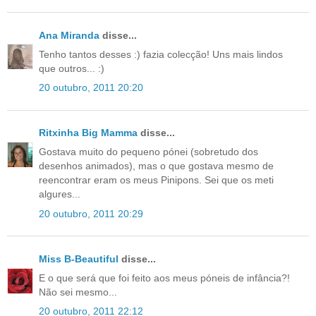
Ana Miranda
disse...
Tenho tantos desses :) fazia colecção! Uns mais lindos
que outros... :)
20 outubro, 2011 20:20
Ritxinha Big Mamma
disse...
Gostava muito do pequeno pónei (sobretudo dos
desenhos animados), mas o que gostava mesmo de
reencontrar eram os meus Pinipons. Sei que os meti
algures...
20 outubro, 2011 20:29
Miss B-Beautiful
disse...
E o que será que foi feito aos meus póneis de infância?!
Não sei mesmo...
20 outubro, 2011 22:12