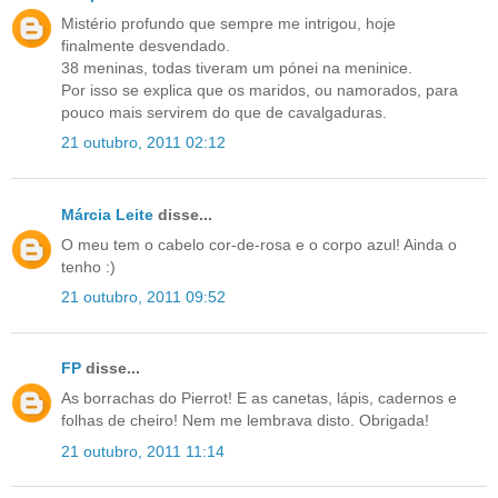
Mistério profundo que sempre me intrigou, hoje
finalmente desvendado.
38 meninas, todas tiveram um pónei na meninice.
Por isso se explica que os maridos, ou namorados, para
pouco mais servirem do que de cavalgaduras.
21 outubro, 2011 02:12
Márcia Leite
disse...
O meu tem o cabelo cor-de-rosa e o corpo azul! Ainda o
tenho :)
21 outubro, 2011 09:52
FP
disse...
As borrachas do Pierrot! E as canetas, lápis, cadernos e
folhas de cheiro! Nem me lembrava disto. Obrigada!
21 outubro, 2011 11:14