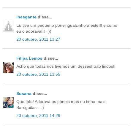
inesgante
disse...
Eu tive um pequeno pónei igualzinho a este!!! e como
eu o adorava!!! =))
20 outubro, 2011 13:27
Filipa Lemos
disse...
Acho que todas nós tivemos um desses!!São lindos!!
20 outubro, 2011 13:55
Susana
disse...
Que fofo! Adorava os póneis mas eu tinha mais
Barriguitas... :)
20 outubro, 2011 14:26