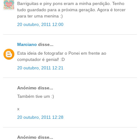
Barriguitas e piny pons eram a minha perdição. Tenho
tudo guardado para a próxima geração. Agora é torcer
para ter uma menina :)
20 outubro, 2011 12:00
Marciano
disse...
Esta ideia de fotografar o Ponei em frente ao
computador é genial! :D
20 outubro, 2011 12:21
Anónimo disse...
Também tive um :)
x
20 outubro, 2011 12:28
Anónimo disse...