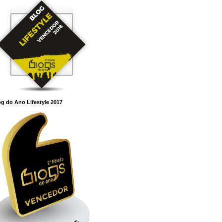
g do Ano Lifestyle 2017