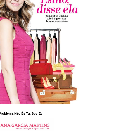
Problema Não És Tu, Sou Eu