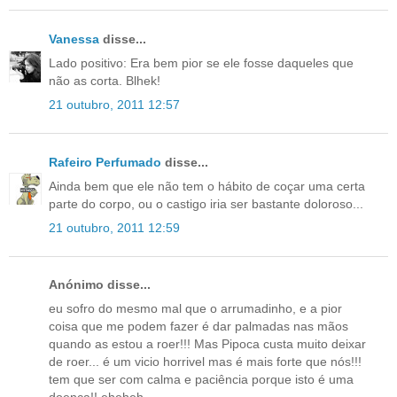
Vanessa
disse...
Lado positivo: Era bem pior se ele fosse daqueles que
não as corta. Blhek!
21 outubro, 2011 12:57
Rafeiro Perfumado
disse...
Ainda bem que ele não tem o hábito de coçar uma certa
parte do corpo, ou o castigo iria ser bastante doloroso...
21 outubro, 2011 12:59
Anónimo disse...
eu sofro do mesmo mal que o arrumadinho, e a pior
coisa que me podem fazer é dar palmadas nas mãos
quando as estou a roer!!! Mas Pipoca custa muito deixar
de roer... é um vicio horrivel mas é mais forte que nós!!!
tem que ser com calma e paciência porque isto é uma