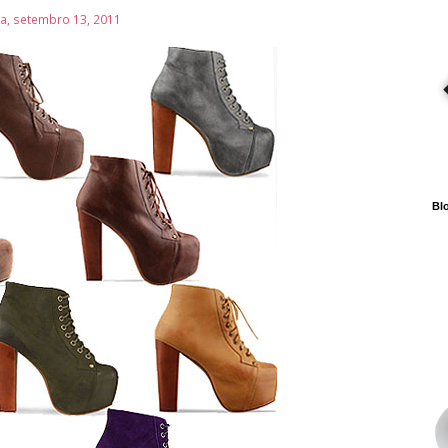
ra, setembro 13, 2011
Blo