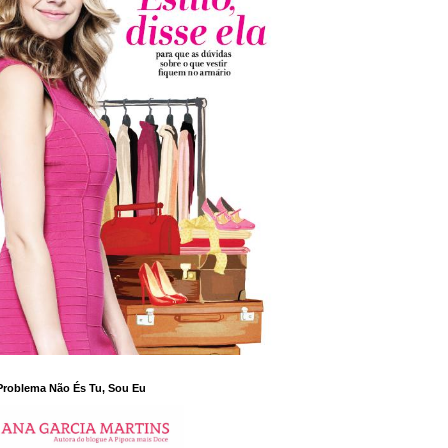
Problema Não És Tu, Sou Eu