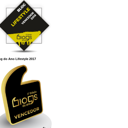
g do Ano Lifestyle 2017