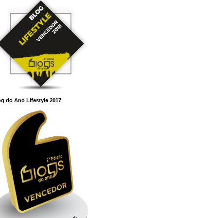
g do Ano Lifestyle 2017