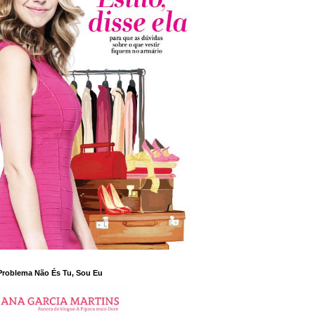
Problema Não És Tu, Sou Eu