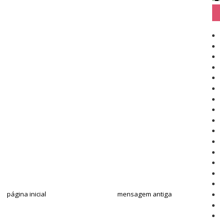
página inicial
mensagem antiga