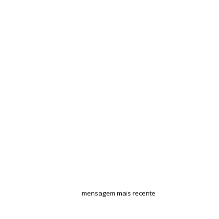
mensagem mais recente