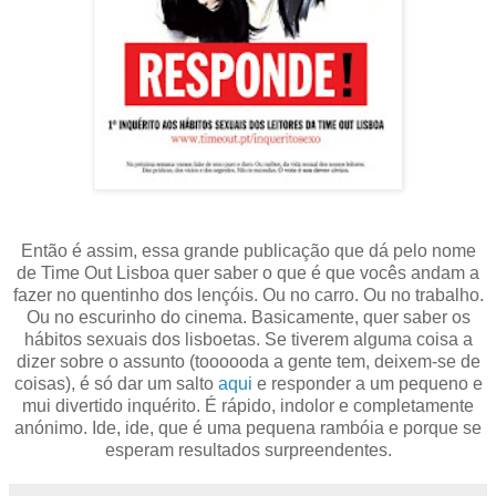
Então é assim, essa grande publicação que dá pelo nome
de Time Out Lisboa quer saber o que é que vocês andam a
fazer no quentinho dos lençóis. Ou no carro. Ou no trabalho.
Ou no escurinho do cinema. Basicamente, quer saber os
hábitos sexuais dos lisboetas. Se tiverem alguma coisa a
dizer sobre o assunto (toooooda a gente tem, deixem-se de
coisas), é só dar um salto
aqui
e responder a um pequeno e
mui divertido inquérito. É rápido, indolor e completamente
anónimo. Ide, ide, que é uma pequena rambóia e porque se
esperam resultados surpreendentes.