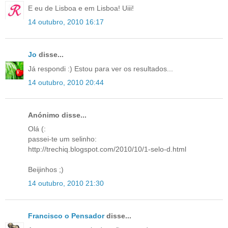
E eu de Lisboa e em Lisboa! Uiii!
14 outubro, 2010 16:17
Jo
disse...
Já respondi :) Estou para ver os resultados...
14 outubro, 2010 20:44
Anónimo disse...
Olá (:
passei-te um selinho:
http://trechiq.blogspot.com/2010/10/1-selo-d.html
Beijinhos ;)
14 outubro, 2010 21:30
Francisco o Pensador
disse...