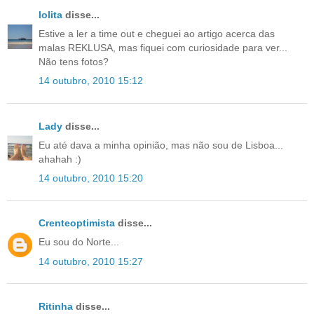
lolita
disse...
Estive a ler a time out e cheguei ao artigo acerca das
malas REKLUSA, mas fiquei com curiosidade para ver...
Não tens fotos?
14 outubro, 2010 15:12
Lady
disse...
Eu até dava a minha opinião, mas não sou de Lisboa...
ahahah :)
14 outubro, 2010 15:20
Crenteoptimista
disse...
Eu sou do Norte...
14 outubro, 2010 15:27
Ritinha
disse...