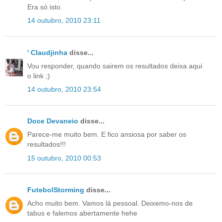
Era só isto.
14 outubro, 2010 23:11
' Claudjinha
disse...
Vou responder, quando sairem os resultados deixa aqui
o link ;)
14 outubro, 2010 23:54
Doce Devaneio
disse...
Parece-me muito bem. E fico ansiosa por saber os
resultados!!!
15 outubro, 2010 00:53
FutebolStorming
disse...
Acho muito bem. Vamos lá pessoal. Deixemo-nos de
tabus e falemos abertamente hehe