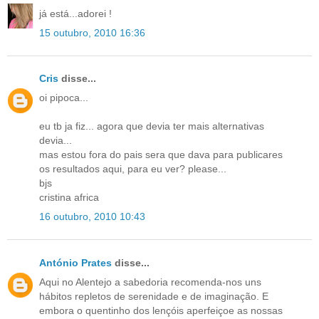
já está...adorei !
15 outubro, 2010 16:36
Cris
disse...
oi pipoca...
eu tb ja fiz... agora que devia ter mais alternativas
devia...
mas estou fora do pais sera que dava para publicares
os resultados aqui, para eu ver? please...
bjs
cristina africa
16 outubro, 2010 10:43
António Prates
disse...
Aqui no Alentejo a sabedoria recomenda-nos uns
hábitos repletos de serenidade e de imaginação. E
embora o quentinho dos lençóis aperfeiçoe as nossas