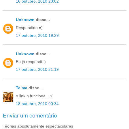
16 outubro, 2010 20:02
Unknown
disse...
Respondido =)
17 outubro, 2010 19:29
Unknown
disse...
Eu já respondi :)
17 outubro, 2010 21:19
Telma
disse...
o link n funciona... :(
18 outubro, 2010 00:34
Enviar um comentário
Teorias absolutamente espectaculares