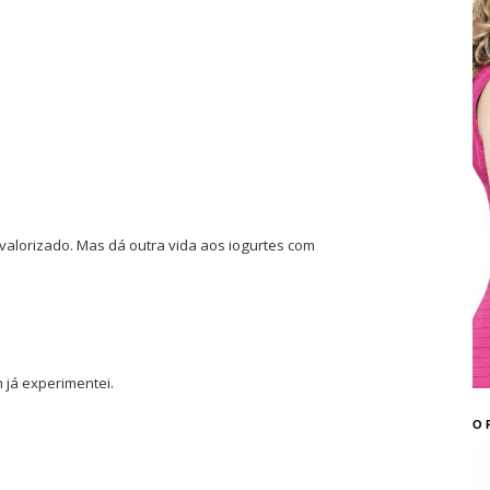
valorizado. Mas dá outra vida aos iogurtes com
já experimentei.
O 