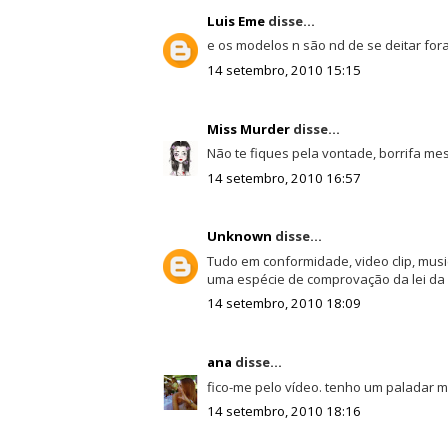
Luis Eme
disse...
e os modelos n são nd de se deitar for
14 setembro, 2010 15:15
Miss Murder
disse...
Não te fiques pela vontade, borrifa me
14 setembro, 2010 16:57
Unknown
disse...
Tudo em conformidade, video clip, mu
uma espécie de comprovação da lei da a
14 setembro, 2010 18:09
ana
disse...
fico-me pelo vídeo. tenho um paladar m
14 setembro, 2010 18:16