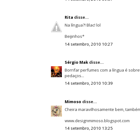
Rita
disse...
Na língua?! Blac! lol
Beijinhos*
14 setembro, 2010 10:27
Sérgio Mak
disse...
Borrifar perfumes com a língua é sobre
pedaços...
14 setembro, 2010 10:39
Mimoso
disse...
Cheira maravilhosamente bem, também 
www.designmimoso.blogspot.com
14 setembro, 2010 13:25