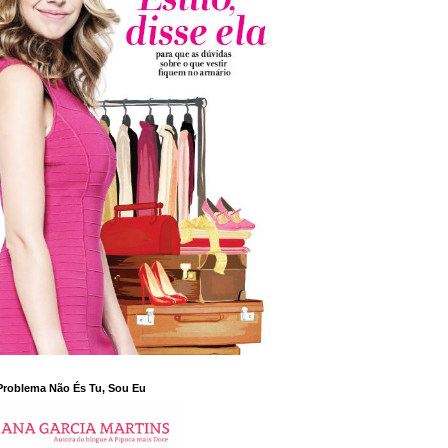
Problema Não És Tu, Sou Eu