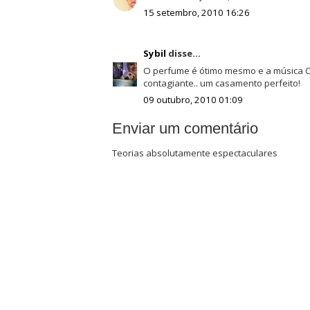
15 setembro, 2010 16:26
Sybil
disse...
O perfume é ótimo mesmo e a música On
contagiante.. um casamento perfeito!
09 outubro, 2010 01:09
Enviar um comentário
Teorias absolutamente espectaculares