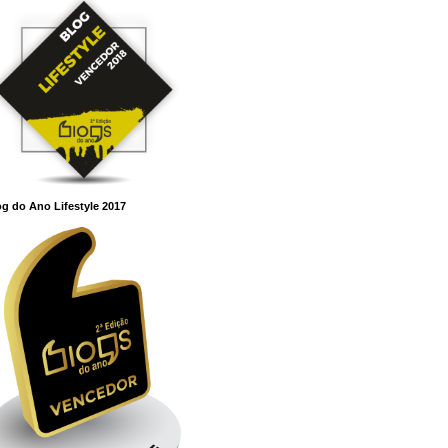
g do Ano Lifestyle 2017