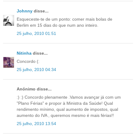
Johnny
disse...
Esqueceste-te de um ponto: comer mais bolas de
Berlim em 15 dias do que num ano inteiro.
25 julho, 2010 01:51
Nitinha
disse...
Concordo (:
25 julho, 2010 04:34
Anónimo disse...
:) :) Concordo plenamente .Vamos avançar já com um
"Plano Férias" e propor à Ministra da Saúde! Qual
rendimento mínimo, qual aumento de impostos, qual
aumento do IVA , queremos mesmo é mais férias!!
25 julho, 2010 13:54