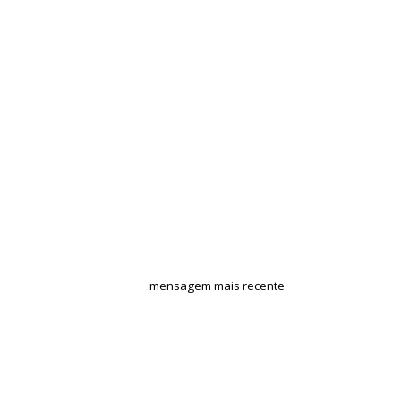
mensagem mais recente