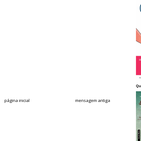
Qu
página inicial
mensagem antiga