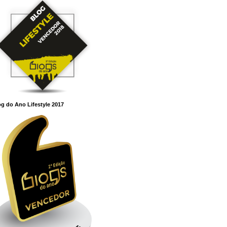
g do Ano Lifestyle 2017