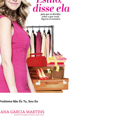
Problema Não És Tu, Sou Eu