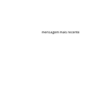
mensagem mais recente