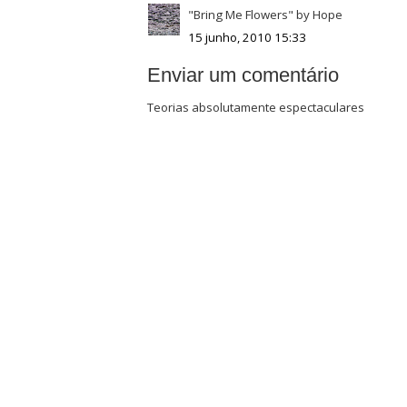
"Bring Me Flowers" by Hope
15 junho, 2010 15:33
Enviar um comentário
Teorias absolutamente espectaculares