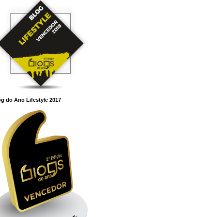
g do Ano Lifestyle 2017