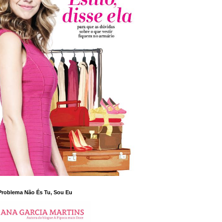
Problema Não És Tu, Sou Eu