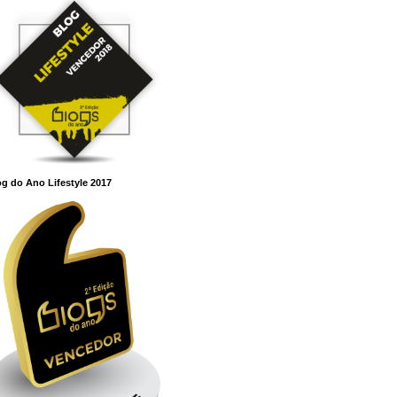
g do Ano Lifestyle 2017