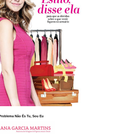
Problema Não És Tu, Sou Eu