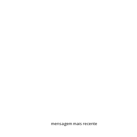
mensagem mais recente