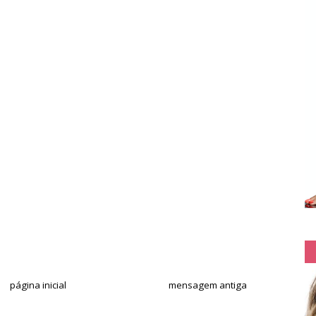
página inicial
mensagem antiga