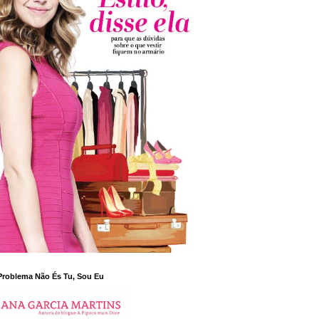
Problema Não És Tu, Sou Eu