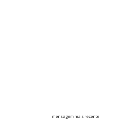
mensagem mais recente