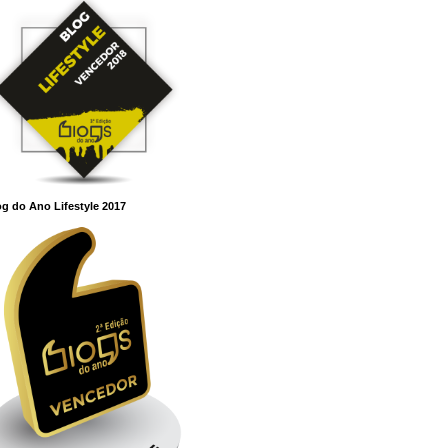
g do Ano Lifestyle 2017