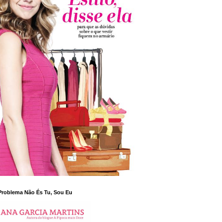
Problema Não És Tu, Sou Eu