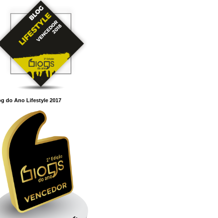
g do Ano Lifestyle 2017