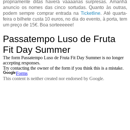
propriamente ditas haverá váaaarias surpresas. Amanhã
anuncio os nomes das cinco sortudas. Quanto às outras,
podem sempre comprar entrada na
Ticketline
. Até quarta-
feira o bilhete custa 10 euros, no dia do evento, à porta, tem
um preço de 15€. Boa sorteeeeee!