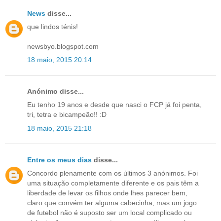
News
disse...
que lindos ténis!
newsbyo.blogspot.com
18 maio, 2015 20:14
Anónimo disse...
Eu tenho 19 anos e desde que nasci o FCP já foi penta,
tri, tetra e bicampeão!! :D
18 maio, 2015 21:18
Entre os meus dias
disse...
Concordo plenamente com os últimos 3 anónimos. Foi
uma situação completamente diferente e os pais têm a
liberdade de levar os filhos onde lhes parecer bem,
claro que convém ter alguma cabecinha, mas um jogo
de futebol não é suposto ser um local complicado ou