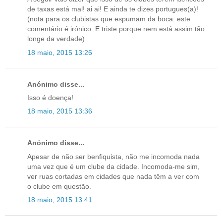
de taxas está mal! ai ai! E ainda te dizes portugues(a)!
(nota para os clubistas que espumam da boca: este
comentário é irónico. E triste porque nem está assim tão
longe da verdade)
18 maio, 2015 13:26
Anónimo disse...
Isso é doença!
18 maio, 2015 13:36
Anónimo disse...
Apesar de não ser benfiquista, não me incomoda nada
uma vez que é um clube da cidade. Incomoda-me sim,
ver ruas cortadas em cidades que nada têm a ver com
o clube em questão.
18 maio, 2015 13:41