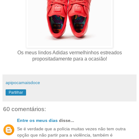
Os meus lindos Adidas vermelhinhos estreados
propositadamente para a ocasião!
apipocamaisdoce
Partilhar
60 comentários:
Entre os meus dias
disse...
Se é verdade que a polícia muitas vezes não tem outra
opção que não partir para a violência, também é