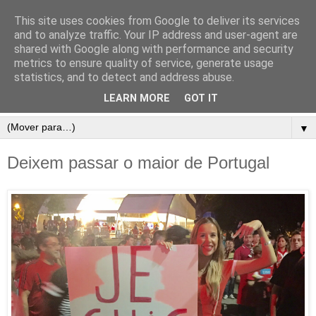
This site uses cookies from Google to deliver its services
and to analyze traffic. Your IP address and user-agent are
shared with Google along with performance and security
metrics to ensure quality of service, generate usage
statistics, and to detect and address abuse.
LEARN MORE
GOT IT
▼
Deixem passar o maior de Portugal