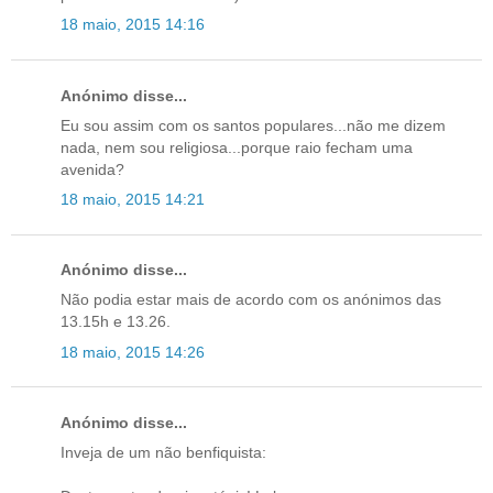
18 maio, 2015 14:16
Anónimo disse...
Eu sou assim com os santos populares...não me dizem
nada, nem sou religiosa...porque raio fecham uma
avenida?
18 maio, 2015 14:21
Anónimo disse...
Não podia estar mais de acordo com os anónimos das
13.15h e 13.26.
18 maio, 2015 14:26
Anónimo disse...
Inveja de um não benfiquista: