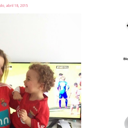
o, abril 18, 2015
Blo