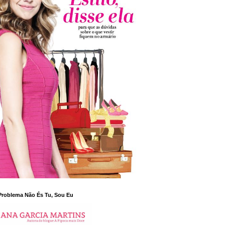
Problema Não És Tu, Sou Eu