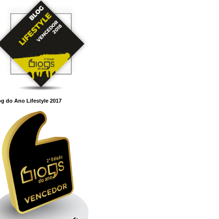
g do Ano Lifestyle 2017