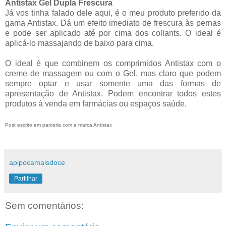
Antistax Gel Dupla Frescura
Já vos tinha falado dele aqui, é o meu produto preferido da
gama Antistax. Dá um efeito imediato de frescura às pernas
e pode ser aplicado até por cima dos collants. O ideal é
aplicá-lo massajando de baixo para cima.
O ideal é que combinem os comprimidos Antistax com o
creme de massagem ou com o Gel, mas claro que podem
sempre optar e usar somente uma das formas de
apresentação de Antistax. Podem encontrar todos estes
produtos à venda em farmácias ou espaços saúde.
Post escrito em parceria com a marca Antistax
apipocamaisdoce
Partilhar
Sem comentários: