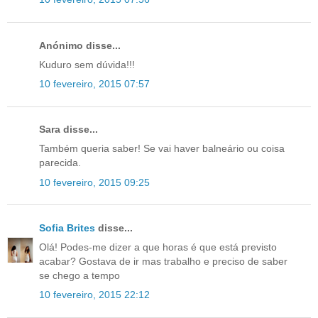
Anónimo disse...
Kuduro sem dúvida!!!
10 fevereiro, 2015 07:57
Sara disse...
Também queria saber! Se vai haver balneário ou coisa
parecida.
10 fevereiro, 2015 09:25
Sofia Brites
disse...
Olá! Podes-me dizer a que horas é que está previsto
acabar? Gostava de ir mas trabalho e preciso de saber
se chego a tempo
10 fevereiro, 2015 22:12