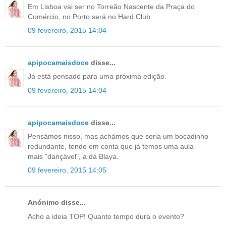
Em Lisboa vai ser no Torreão Nascente da Praça do
Comércio, no Porto será no Hard Club.
09 fevereiro, 2015 14:04
apipocamaisdoce
disse...
Já está pensado para uma próxima edição.
09 fevereiro, 2015 14:04
apipocamaisdoce
disse...
Pensámos nisso, mas achámos que seria um bocadinho
redundante, tendo em conta que já temos uma aula
mais "dançável", a da Blaya.
09 fevereiro, 2015 14:05
Anónimo disse...
Acho a ideia TOP! Quanto tempo dura o evento?