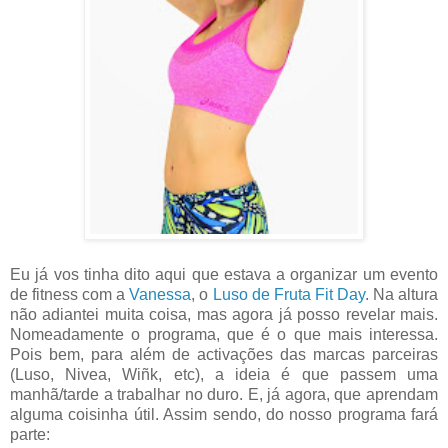
Eu já vos tinha dito aqui que estava a organizar um evento
de fitness com a
Vanessa
, o
Luso de Fruta Fit Day
. Na altura
não adiantei muita coisa, mas agora já posso revelar mais.
Nomeadamente o programa, que é o que mais interessa.
Pois bem, para além de activações das marcas parceiras
(Luso, Nivea, Wiñk, etc), a ideia é que passem uma
manhã/tarde a trabalhar no duro. E, já agora, que aprendam
alguma coisinha útil. Assim sendo, do nosso programa fará
parte: