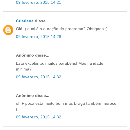
09 fevereiro, 2015 14:21
Cristiana
disse...
Olá :) qual é a duração do programa? Obrigada :)
09 fevereiro, 2015 14:28
Anónimo disse...
Está excelente, muitos parabéns! Mas há idade
minima?
09 fevereiro, 2015 14:32
Anónimo disse...
oh Pipoca está muito bom mas Braga também merece :
(
09 fevereiro, 2015 14:32