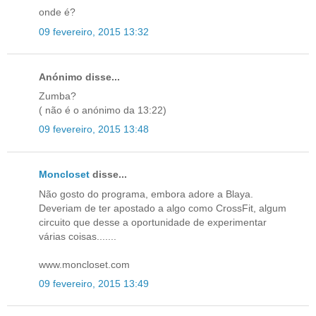
onde é?
09 fevereiro, 2015 13:32
Anónimo disse...
Zumba?
( não é o anónimo da 13:22)
09 fevereiro, 2015 13:48
Moncloset
disse...
Não gosto do programa, embora adore a Blaya.
Deveriam de ter apostado a algo como CrossFit, algum
circuito que desse a oportunidade de experimentar
várias coisas.......
www.moncloset.com
09 fevereiro, 2015 13:49