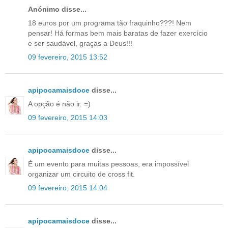
Anónimo disse...
18 euros por um programa tão fraquinho???! Nem
pensar! Há formas bem mais baratas de fazer exercício
e ser saudável, graças a Deus!!!
09 fevereiro, 2015 13:52
apipocamaisdoce
disse...
A opção é não ir. =)
09 fevereiro, 2015 14:03
apipocamaisdoce
disse...
É um evento para muitas pessoas, era impossível
organizar um circuito de cross fit.
09 fevereiro, 2015 14:04
apipocamaisdoce
disse...