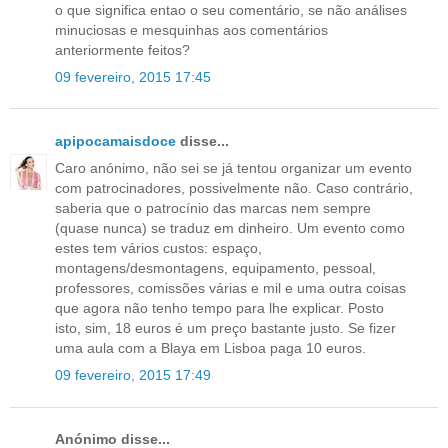
o que significa entao o seu comentário, se não análises
minuciosas e mesquinhas aos comentários
anteriormente feitos?
09 fevereiro, 2015 17:45
apipocamaisdoce
disse...
Caro anónimo, não sei se já tentou organizar um evento
com patrocinadores, possivelmente não. Caso contrário,
saberia que o patrocínio das marcas nem sempre
(quase nunca) se traduz em dinheiro. Um evento como
estes tem vários custos: espaço,
montagens/desmontagens, equipamento, pessoal,
professores, comissões várias e mil e uma outra coisas
que agora não tenho tempo para lhe explicar. Posto
isto, sim, 18 euros é um preço bastante justo. Se fizer
uma aula com a Blaya em Lisboa paga 10 euros.
09 fevereiro, 2015 17:49
Anónimo disse...