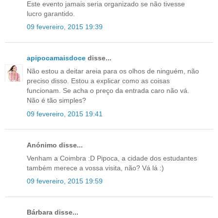
Este evento jamais seria organizado se não tivesse
lucro garantido.
09 fevereiro, 2015 19:39
apipocamaisdoce
disse...
Não estou a deitar areia para os olhos de ninguém, não
preciso disso. Estou a explicar como as coisas
funcionam. Se acha o preço da entrada caro não vá.
Não é tão simples?
09 fevereiro, 2015 19:41
Anónimo disse...
Venham a Coimbra :D Pipoca, a cidade dos estudantes
também merece a vossa visita, não? Vá lá :)
09 fevereiro, 2015 19:59
Bárbara disse...