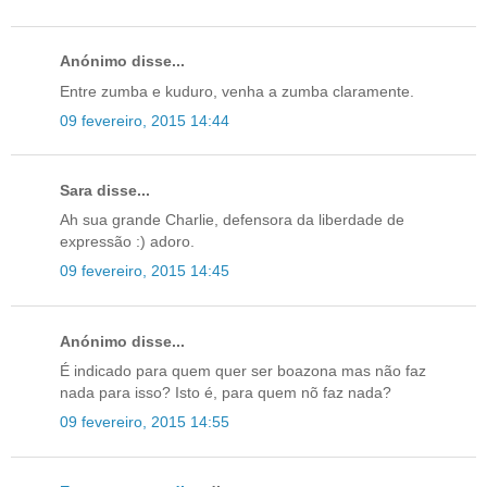
Anónimo disse...
Entre zumba e kuduro, venha a zumba claramente.
09 fevereiro, 2015 14:44
Sara disse...
Ah sua grande Charlie, defensora da liberdade de
expressão :) adoro.
09 fevereiro, 2015 14:45
Anónimo disse...
É indicado para quem quer ser boazona mas não faz
nada para isso? Isto é, para quem nõ faz nada?
09 fevereiro, 2015 14:55