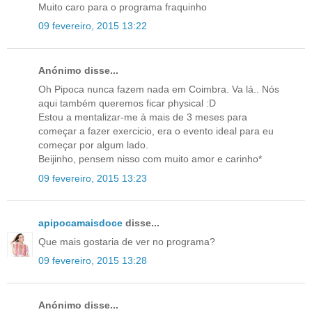
Muito caro para o programa fraquinho
09 fevereiro, 2015 13:22
Anónimo disse...
Oh Pipoca nunca fazem nada em Coimbra. Va lá.. Nós
aqui também queremos ficar physical :D
Estou a mentalizar-me à mais de 3 meses para
começar a fazer exercicio, era o evento ideal para eu
começar por algum lado.
Beijinho, pensem nisso com muito amor e carinho*
09 fevereiro, 2015 13:23
apipocamaisdoce
disse...
Que mais gostaria de ver no programa?
09 fevereiro, 2015 13:28
Anónimo disse...